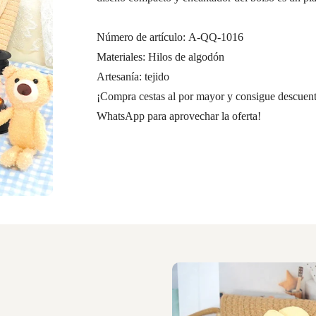
Número de artículo: A-QQ-1016
Materiales: Hilos de algodón
Artesanía: tejido
¡Compra cestas al por mayor y consigue descuento
WhatsApp para aprovechar la oferta!