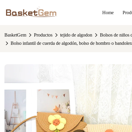
Home
Prod
BasketGem
Productos
tejido de algodon
Bolsos de niños 
Bolso infantil de cuerda de algodón, bolso de hombro o bandoler