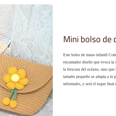
Mini bolso de
Este bolso de mano infantil Cot
encantador diseño que evoca la 
la frescura del océano, sino que
tamaño pequeño se adapta a la pa
informales, y será el toque final