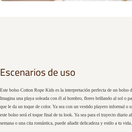
Escenarios de uso
Este bolso Cotton Rope Kids es la interpretación perfecta de un bolso 
Imagina una playa soleada con él al hombro, flores brillando al sol o p
que le da un toque de color. Ya sea con un vestido playero informal o 
este bolso será el toque final de tu look. Ya sea para el trayecto diario a
semana o una cita romántica, puede añadir delicadeza y estilo a tu vida.