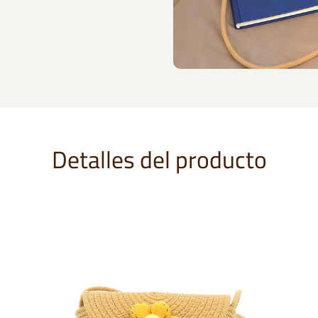
Detalles del producto