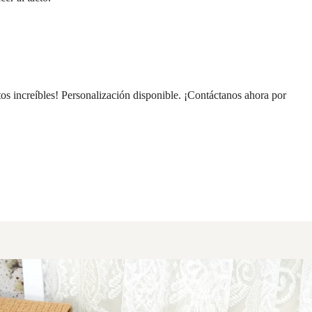
s increíbles! Personalización disponible. ¡Contáctanos ahora por