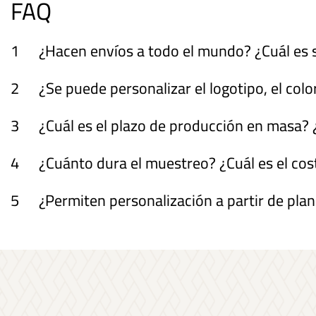
FAQ
1
¿Hacen envíos a todo el mundo? ¿Cuál es 
2
¿Se puede personalizar el logotipo, el co
3
¿Cuál es el plazo de producción en masa? 
4
¿Cuánto dura el muestreo? ¿Cuál es el cos
5
¿Permiten personalización a partir de pl