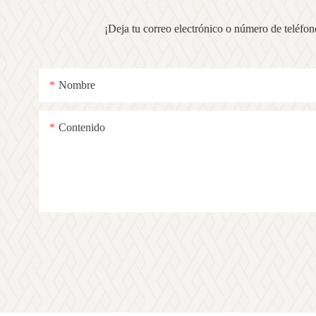
¡Deja tu correo electrónico o número de teléfo
Nombre
Contenido