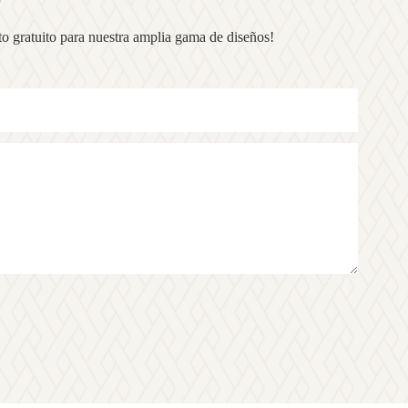
o gratuito para nuestra amplia gama de diseños!