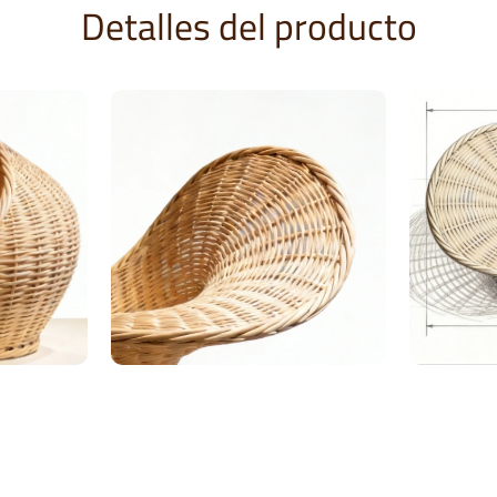
Detalles del producto