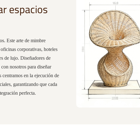
ar espacios
os. Este arte de mimbre
oficinas corporativas, hoteles
les de lujo. Diseñadores de
n con nosotros para diseñar
s centramos en la ejecución de
ciales, garantizando que cada
tegración perfecta.