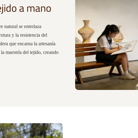
ejido a mano
e natural se entrelaza
tura y la resistencia del
dera que encarna la artesanía
la maestría del tejido, creando