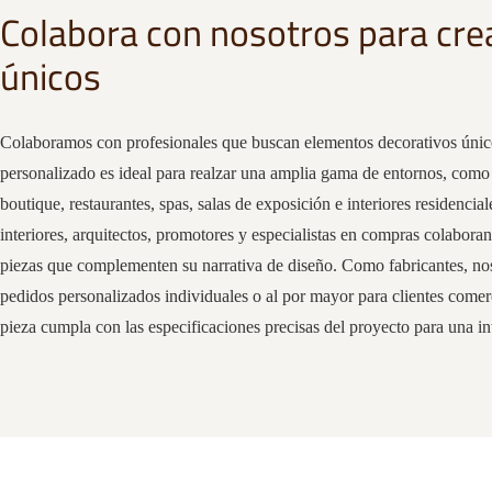
Colabora con nosotros para cre
únicos
Colaboramos con profesionales que buscan elementos decorativos únic
personalizado es ideal para realzar una amplia gama de entornos, como 
boutique, restaurantes, spas, salas de exposición e interiores residencia
interiores, arquitectos, promotores y especialistas en compras colabora
piezas que complementen su narrativa de diseño. Como fabricantes, no
pedidos personalizados individuales o al por mayor para clientes comer
pieza cumpla con las especificaciones precisas del proyecto para una in