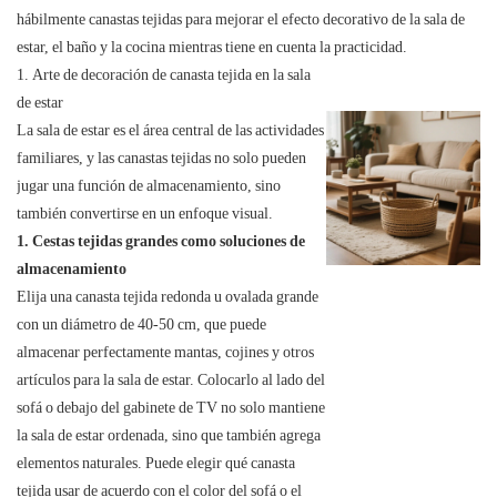
hábilmente canastas tejidas para mejorar el efecto decorativo de la sala de
estar, el baño y la cocina mientras tiene en cuenta la practicidad.
1. Arte de decoración de canasta tejida en la sala
de estar
La sala de estar es el área central de las actividades
familiares, y las canastas tejidas no solo pueden
jugar una función de almacenamiento, sino
también convertirse en un enfoque visual.
1. Cestas tejidas grandes como soluciones de
almacenamiento
Elija una canasta tejida redonda u ovalada grande
con un diámetro de 40-50 cm, que puede
almacenar perfectamente mantas, cojines y otros
artículos para la sala de estar. Colocarlo al lado del
sofá o debajo del gabinete de TV no solo mantiene
la sala de estar ordenada, sino que también agrega
elementos naturales. Puede elegir qué canasta
tejida usar de acuerdo con el color del sofá o el