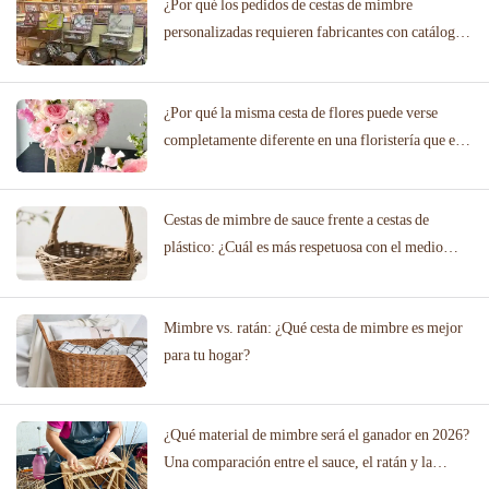
¿Por qué los pedidos de cestas de mimbre
personalizadas requieren fabricantes con catálogos
de diseño probados?
¿Por qué la misma cesta de flores puede verse
completamente diferente en una floristería que en
un salón de bodas?
Cestas de mimbre de sauce frente a cestas de
plástico: ¿Cuál es más respetuosa con el medio
ambiente?
Mimbre vs. ratán: ¿Qué cesta de mimbre es mejor
para tu hogar?
¿Qué material de mimbre será el ganador en 2026?
Una comparación entre el sauce, el ratán y la