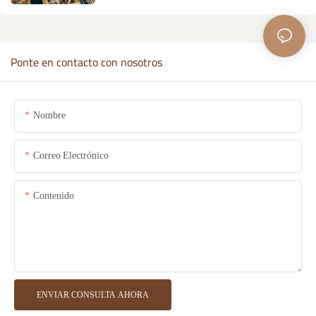
cuerda de algodón.
Ponte en contacto con nosotros
Nombre
Correo Electrónico
Contenido
ENVIAR CONSULTA AHORA