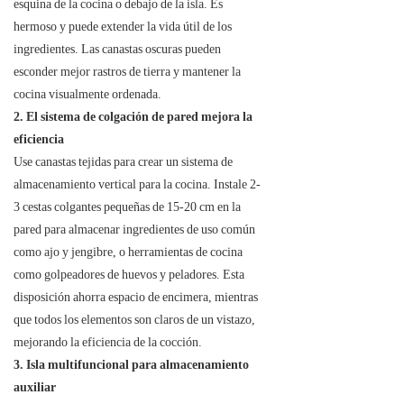
esquina de la cocina o debajo de la isla. Es
hermoso y puede extender la vida útil de los
ingredientes. Las canastas oscuras pueden
esconder mejor rastros de tierra y mantener la
cocina visualmente ordenada.
2. El sistema de colgación de pared mejora la
eficiencia
Use canastas tejidas para crear un sistema de
almacenamiento vertical para la cocina. Instale 2-
3 cestas colgantes pequeñas de 15-20 cm en la
pared para almacenar ingredientes de uso común
como ajo y jengibre, o herramientas de cocina
como golpeadores de huevos y peladores. Esta
disposición ahorra espacio de encimera, mientras
que todos los elementos son claros de un vistazo,
mejorando la eficiencia de la cocción.
3. Isla multifuncional para almacenamiento
auxiliar