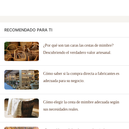
RECOMENDADO PARA TI
¿Por qué son tan caras las cestas de mimbre?
Descubriendo el verdadero valor artesanal.
Cómo saber si la compra directa a fabricantes es
adecuada para su negocio.
Cómo elegir la cesta de mimbre adecuada según
sus necesidades reales.