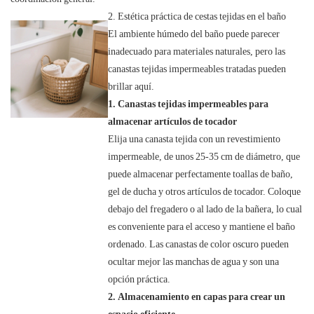
2. Estética práctica de cestas tejidas en el baño
El ambiente húmedo del baño puede parecer
inadecuado para materiales naturales, pero las
canastas tejidas impermeables tratadas pueden
brillar aquí.
1. Canastas tejidas impermeables para
almacenar artículos de tocador
Elija una canasta tejida con un revestimiento
impermeable, de unos 25-35 cm de diámetro, que
puede almacenar perfectamente toallas de baño,
gel de ducha y otros artículos de tocador. Coloque
debajo del fregadero o al lado de la bañera, lo cual
es conveniente para el acceso y mantiene el baño
ordenado. Las canastas de color oscuro pueden
ocultar mejor las manchas de agua y son una
opción práctica.
2. Almacenamiento en capas para crear un
espacio eficiente