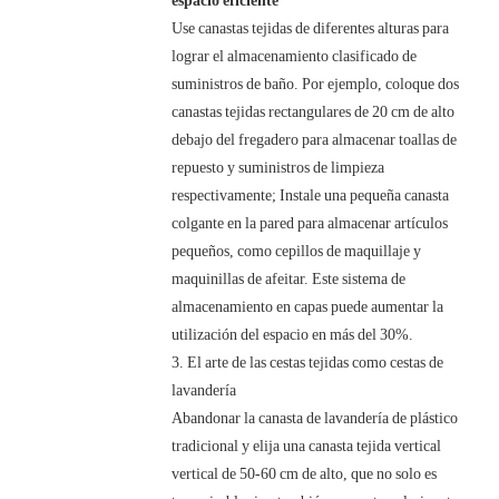
Use canastas tejidas de diferentes alturas para
lograr el almacenamiento clasificado de
suministros de baño. Por ejemplo, coloque dos
canastas tejidas rectangulares de 20 cm de alto
debajo del fregadero para almacenar toallas de
repuesto y suministros de limpieza
respectivamente; Instale una pequeña canasta
colgante en la pared para almacenar artículos
pequeños, como cepillos de maquillaje y
maquinillas de afeitar. Este sistema de
almacenamiento en capas puede aumentar la
utilización del espacio en más del 30%.
3. El arte de las cestas tejidas como cestas de
lavandería
Abandonar la canasta de lavandería de plástico
tradicional y elija una canasta tejida vertical
vertical de 50-60 cm de alto, que no solo es