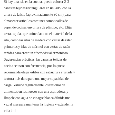
Si hay una isla en la cocina, puede colocar 2-3
canastas tejidas rectangulares en un lado, con la
altura de la isla (aproximadamente 90 cm) para
almacenar artículos comunes como toallas de
papel de cocina, envoltura de plástico, etc. Elija
cestas tejidas que coincidan con el material de la
isla, como las islas de madera con cestas de ratán
primarias y islas de mármol con cestas de ratán
teñidas para crear un efecto visual armonioso.
Sugerencias prácticas: las canastas tejidas de
cocina se usan con frecuencia, por lo que se
recomienda elegir estilos con estructura ajustada y
textura más dura para una mejor capacidad de
carga. Valuice regularmente los residuos de
alimentos en los huecos con una aspiradora, y
límpele con agua de vinagre blanca diluida una
vez al mes para mantener la higiene y extender la
vida útil.