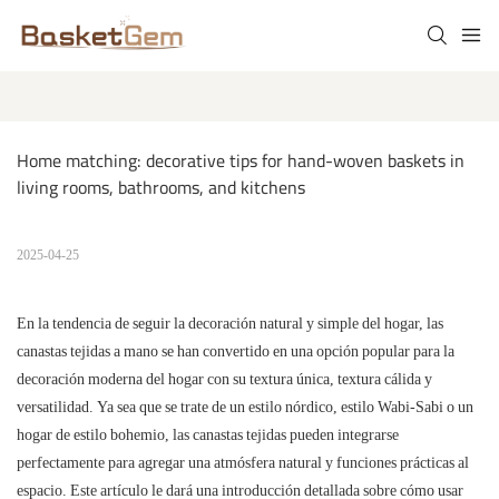
Home matching: decorative tips for hand-woven baskets in 
living rooms, bathrooms, and kitchens
2025-04-25
En la tendencia de seguir la decoración natural y simple del hogar, las
canastas tejidas a mano se han convertido en una opción popular para la
decoración moderna del hogar con su textura única, textura cálida y
versatilidad. Ya sea que se trate de un estilo nórdico, estilo Wabi-Sabi o un
hogar de estilo bohemio, las canastas tejidas pueden integrarse
perfectamente para agregar una atmósfera natural y funciones prácticas al
espacio. Este artículo le dará una introducción detallada sobre cómo usar