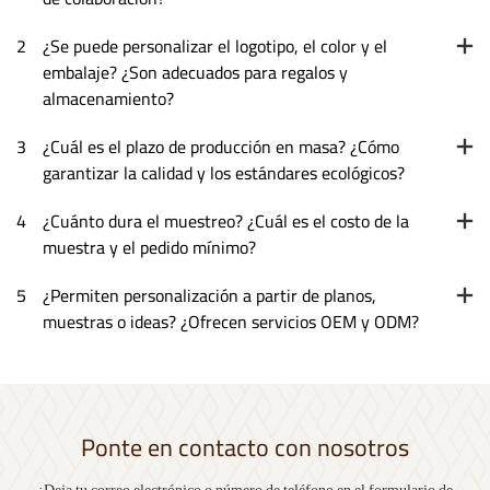
2
¿Se puede personalizar el logotipo, el color y el
embalaje? ¿Son adecuados para regalos y
almacenamiento?
3
¿Cuál es el plazo de producción en masa? ¿Cómo
garantizar la calidad y los estándares ecológicos?
4
¿Cuánto dura el muestreo? ¿Cuál es el costo de la
muestra y el pedido mínimo?
5
¿Permiten personalización a partir de planos,
muestras o ideas? ¿Ofrecen servicios OEM y ODM?
Ponte en contacto con nosotros