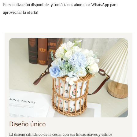
Personalización disponible. ¡Contáctanos ahora por WhatsApp para
aprovechar la oferta!
Diseño único
El diseño cilíndrico de la cesta, con sus líneas suaves y estilos