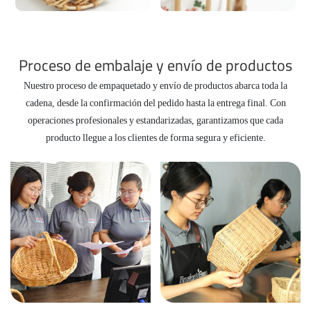
Proceso de embalaje y envío de productos
Nuestro proceso de empaquetado y envío de productos abarca toda la
cadena, desde la confirmación del pedido hasta la entrega final. Con
operaciones profesionales y estandarizadas, garantizamos que cada
producto llegue a los clientes de forma segura y eficiente.