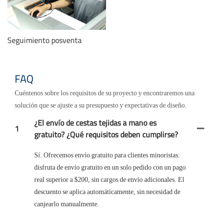
Seguimiento posventa
FAQ
Cuéntenos sobre los requisitos de su proyecto y encontraremos una
solución que se ajuste a su presupuesto y expectativas de diseño.
¿El envío de cestas tejidas a mano es
1
gratuito? ¿Qué requisitos deben cumplirse?
Sí. Ofrecemos envío gratuito para clientes minoristas:
disfruta de envío gratuito en un solo pedido con un pago
real superior a $200, sin cargos de envío adicionales. El
descuento se aplica automáticamente, sin necesidad de
canjearlo manualmente.