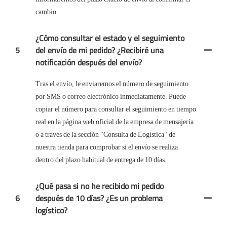
cambio.
¿Cómo consultar el estado y el seguimiento
5
del envío de mi pedido? ¿Recibiré una
notificación después del envío?
Tras el envío, le enviaremos el número de seguimiento
por SMS o correo electrónico inmediatamente. Puede
copiar el número para consultar el seguimiento en tiempo
real en la página web oficial de la empresa de mensajería
o a través de la sección "Consulta de Logística" de
nuestra tienda para comprobar si el envío se realiza
dentro del plazo habitual de entrega de 10 días.
¿Qué pasa si no he recibido mi pedido
6
después de 10 días? ¿Es un problema
logístico?