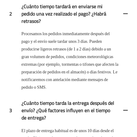
¿Cuánto tiempo tardará en enviarse mi
2
pedido una vez realizado el pago? ¿Habrá
retrasos?
Procesamos los pedidos inmediatamente después del
pago y el envío suele tardar unos 3 días. Pueden
producirse ligeros retrasos (de 1 a 2 días) debido a un
gran volumen de pedidos, condiciones meteorológicas
extremas (por ejemplo, tormentas o tifones que afecten la
preparación de pedidos en el almacén) o días festivos. Le
notificaremos con antelación mediante mensajes de
pedido o SMS.
¿Cuánto tiempo tarda la entrega después del
3
envío? ¿Qué factores influyen en el tiempo
de entrega?
El plazo de entrega habitual es de unos 10 días desde el