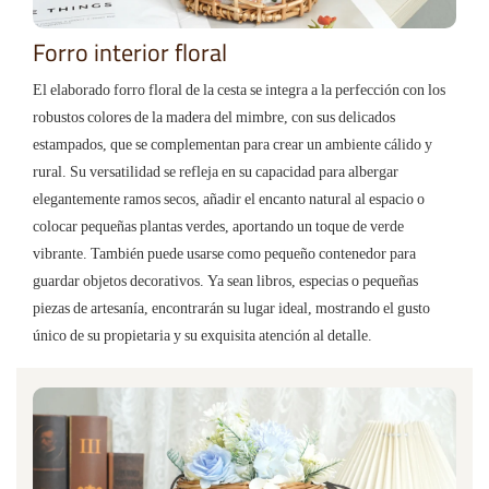
Forro interior floral
El elaborado forro floral de la cesta se integra a la perfección con los
robustos colores de la madera del mimbre, con sus delicados
estampados, que se complementan para crear un ambiente cálido y
rural. Su versatilidad se refleja en su capacidad para albergar
elegantemente ramos secos, añadir el encanto natural al espacio o
colocar pequeñas plantas verdes, aportando un toque de verde
vibrante. También puede usarse como pequeño contenedor para
guardar objetos decorativos. Ya sean libros, especias o pequeñas
piezas de artesanía, encontrarán su lugar ideal, mostrando el gusto
único de su propietaria y su exquisita atención al detalle.