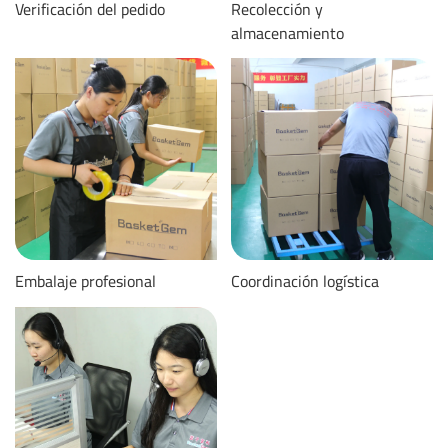
Verificación del pedido
Recolección y
almacenamiento
Embalaje profesional
Coordinación logística