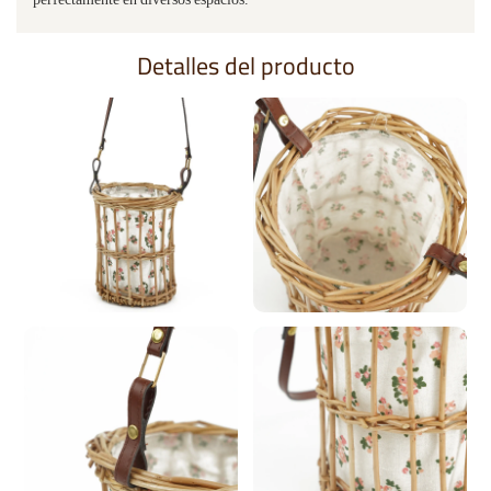
Detalles del producto