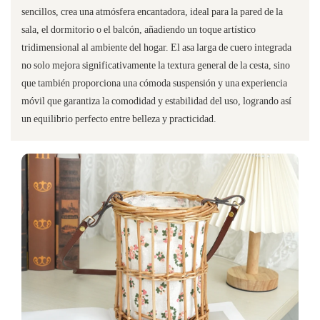
sencillos, crea una atmósfera encantadora, ideal para la pared de la
sala, el dormitorio o el balcón, añadiendo un toque artístico
tridimensional al ambiente del hogar. El asa larga de cuero integrada
no solo mejora significativamente la textura general de la cesta, sino
que también proporciona una cómoda suspensión y una experiencia
móvil que garantiza la comodidad y estabilidad del uso, logrando así
un equilibrio perfecto entre belleza y practicidad.