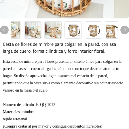
Cesta de flores de mimbre para colgar en la pared, con asa
larga de cuero, forma cilíndrica y forro interior floral.
Esta cesta de mimbre para flores presenta un diseño único para colgar en la
pared con asas de cuero alargadas, añadiendo un toque de arte natural a tu
hogar. Su diseño aprovecha ingeniosamente el espacio de la pared,
permitiendo que la cesta sirva como elemento decorativo sin ocupar espacio
valioso en la mesa o el suelo.
Número de artículo: B-QQ-1012
Materiales: mimbre
tejido artesanal
¡Compra cestas al por mayor y consigue descuentos increíbles!