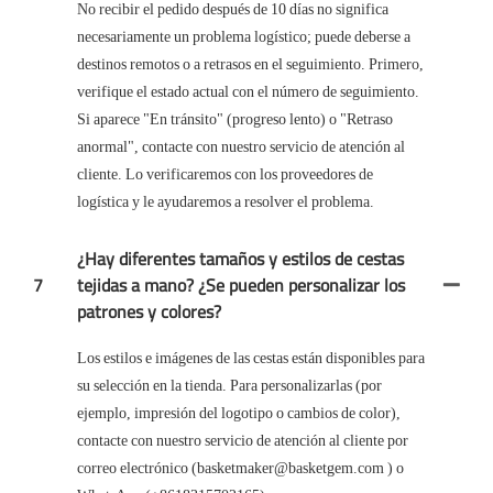
No recibir el pedido después de 10 días no significa
necesariamente un problema logístico; puede deberse a
destinos remotos o a retrasos en el seguimiento. Primero,
verifique el estado actual con el número de seguimiento.
Si aparece "En tránsito" (progreso lento) o "Retraso
anormal", contacte con nuestro servicio de atención al
cliente. Lo verificaremos con los proveedores de
logística y le ayudaremos a resolver el problema.
¿Hay diferentes tamaños y estilos de cestas
7
tejidas a mano? ¿Se pueden personalizar los
patrones y colores?
Los estilos e imágenes de las cestas están disponibles para
su selección en la tienda. Para personalizarlas (por
ejemplo, impresión del logotipo o cambios de color),
contacte con nuestro servicio de atención al cliente por
correo electrónico (basketmaker@basketgem.com ) o