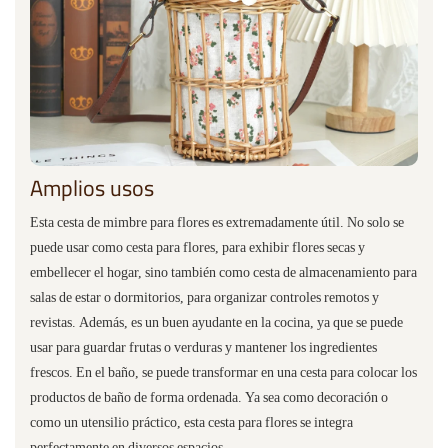
Amplios usos
Esta cesta de mimbre para flores es extremadamente útil. No solo se
puede usar como cesta para flores, para exhibir flores secas y
embellecer el hogar, sino también como cesta de almacenamiento para
salas de estar o dormitorios, para organizar controles remotos y
revistas. Además, es un buen ayudante en la cocina, ya que se puede
usar para guardar frutas o verduras y mantener los ingredientes
frescos. En el baño, se puede transformar en una cesta para colocar los
productos de baño de forma ordenada. Ya sea como decoración o
como un utensilio práctico, esta cesta para flores se integra
perfectamente en diversos espacios.