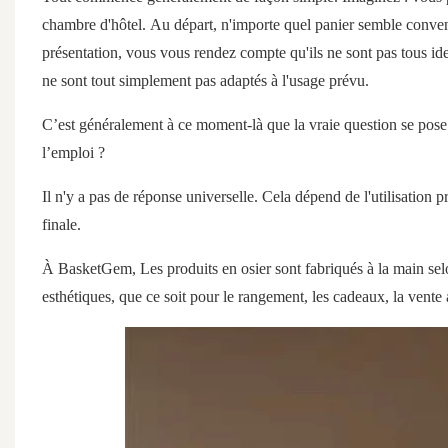
chambre d'hôtel. Au départ, n'importe quel panier semble conven
présentation, vous vous rendez compte qu'ils ne sont pas tous iden
ne sont tout simplement pas adaptés à l'usage prévu.
C’est généralement à ce moment-là que la vraie question se pose
l’emploi ?
Il n'y a pas de réponse universelle. Cela dépend de l'utilisation 
finale.
À
BasketGem,
Les produits en osier
sont fabriqués à la main sel
esthétiques, que ce soit pour le rangement, les cadeaux, la vente a