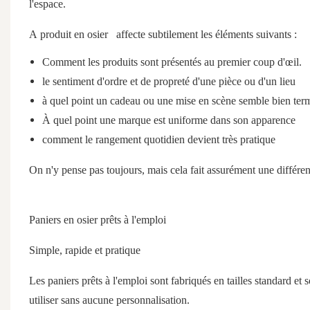
l'espace.
A
produit en osier
affecte subtilement les éléments suivants :
Comment les produits sont présentés au premier coup d'œil.
le sentiment d'ordre et de propreté d'une pièce ou d'un lieu
à quel point un cadeau ou une mise en scène semble bien ter
À quel point une marque est uniforme dans son apparence
comment le rangement quotidien devient très pratique
On n'y pense pas toujours, mais cela fait assurément une différen
Paniers en osier prêts à l'emploi
Simple, rapide et pratique
Les paniers prêts à l'emploi sont fabriqués en tailles standard et
utiliser sans aucune personnalisation.