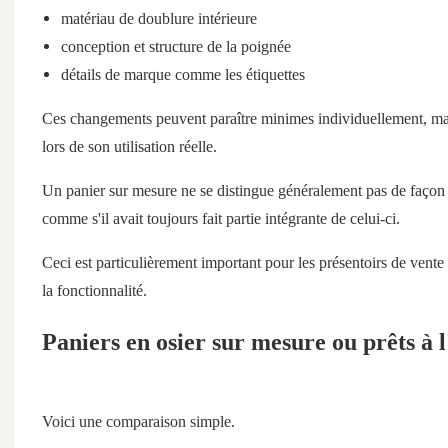
matériau de doublure intérieure
conception et structure de la poignée
détails de marque comme les étiquettes
Ces changements peuvent paraître minimes individuellement, mai
lors de son utilisation réelle.
Un panier sur mesure ne se distingue généralement pas de façon 
comme s'il avait toujours fait partie intégrante de celui-ci.
Ceci est particulièrement important pour les présentoirs de vente
la fonctionnalité.
Paniers en osier sur mesure ou prêts à 
Voici une comparaison simple.