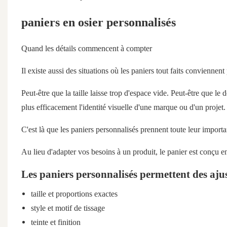
paniers en osier personnalisés
Quand les détails commencent à compter
Il existe aussi des situations où les paniers tout faits conviennent
Peut-être que la taille laisse trop d'espace vide. Peut-être que le
plus efficacement l'identité visuelle d'une marque ou d'un projet.
C'est là que les paniers personnalisés prennent toute leur import
Au lieu d'adapter vos besoins à un produit, le panier est conçu e
Les paniers personnalisés permettent des ajus
taille et proportions exactes
style et motif de tissage
teinte et finition