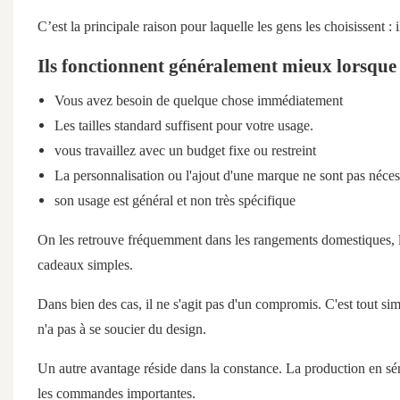
C’est la principale raison pour laquelle les gens les choisissent : i
Ils fonctionnent généralement mieux lorsque 
Vous avez besoin de quelque chose immédiatement
Les tailles standard suffisent pour votre usage.
vous travaillez avec un budget fixe ou restreint
La personnalisation ou l'ajout d'une marque ne sont pas néces
son usage est général et non très spécifique
On les retrouve fréquemment dans les rangements domestiques, le
cadeaux simples.
Dans bien des cas, il ne s'agit pas d'un compromis.
C'est tout sim
n'a pas à se soucier du design.
Un autre avantage réside
dans la constance.
La production en séri
les commandes importantes.