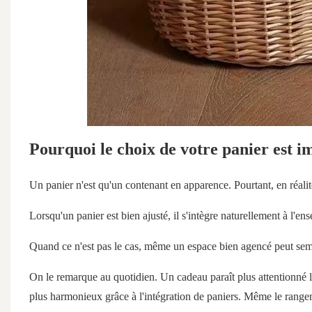
Pourquoi le choix de votre panier est i
Un panier n'est qu'un contenant en apparence. Pourtant, en réalité,
Lorsqu'un panier est bien ajusté, il s'intègre naturellement à l'e
Quand ce n'est pas le cas, même un espace bien agencé peut sem
On le remarque au quotidien. Un cadeau paraît plus attentionné lo
plus harmonieux grâce à l'intégration de paniers.
Même le rangeme