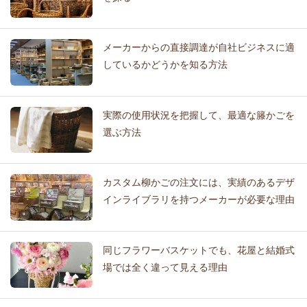
メーカーからの直接調達が自社ビジネスに適
しているかどうかを知る方法
実際の使用状況を把握して、最適な籐かごを
選ぶ方法
カスタム柳かごの注文には、実績のあるデザ
インライブラリを持つメーカーが必要な理由
同じフラワーバスケットでも、花屋と結婚式
場では全く違って見える理由