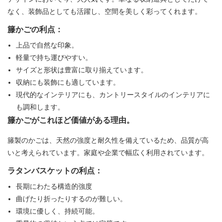
なく、装飾品としても活躍し、空間を美しく彩ってくれます。
籐かごの利点：
上品で自然な印象。
軽量で持ち運びやすい。
サイズと形状は豊富に取り揃えています。
収納にも装飾にも適しています。
現代的なインテリアにも、カントリースタイルのインテリアに
も調和します。
籐かごがこれほど価値がある理由。
籐製のかごは、天然の強度と耐久性を備えているため、品質が高
いと考えられています。家庭や企業で幅広く利用されています。
ラタンバスケットの利点：
長期にわたる構造的強度
曲げたり折ったりするのが難しい。
環境に優しく、持続可能。