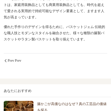
トは、家庭用装飾品としても商業用装飾品としても、時代を超え
て愛される実用的で持続可能なデザイン要素として、ますます人
気が高まっています。
優れた手作りのデザインを得るために、
バスケットジェム
伝統的
な職人技とモダンなスタイルを融合させた、様々な種類の籐製バ
スケットやラタン製バスケットを取り揃えています。
Prev Prev
あなたにおすすめ
籐かごが高価なのはなぜ？真の工芸品の価値
を探る