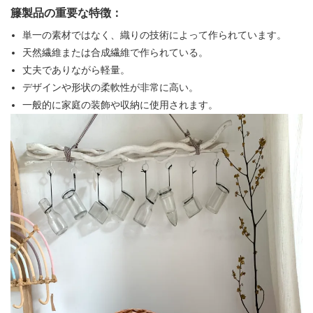
籐製品の重要な特徴：
単一の素材ではなく、織りの技術によって作られています。
天然繊維または合成繊維で作られている。
丈夫でありながら軽量。
デザインや形状の柔軟性が非常に高い。
一般的に家庭の装飾や収納に使用されます。