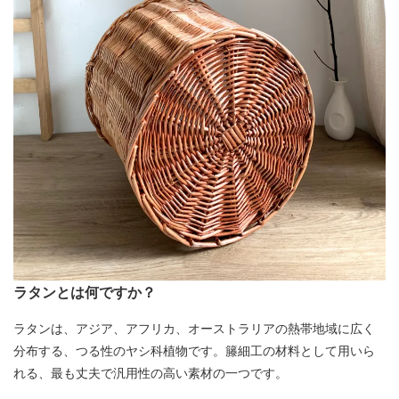
ラタンとは何ですか？
ラタンは、アジア、アフリカ、オーストラリアの熱帯地域に広く
分布する、つる性のヤシ科植物です。籐細工の材料として用いら
れる、最も丈夫で汎用性の高い素材の一つです。