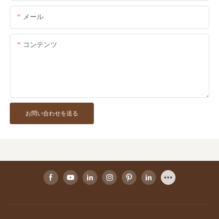
メール
コンテンツ
お問い合わせを送る