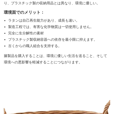
り、プラスチック製の収納用品とは異なり、環境に優しい。
環境面でのメリット：
ラタンは自己再生能力があり、成長も速い。
製造工程では、有害な化学物質は一切使用しません。
完全に生分解性の素材
プラスチック製収納容器への依存を最小限に抑えます。
古くからの職人組合を支持する。
籐製品
を購入することは、
環境に優しい生活を送ること、そして
環境への悪影響を軽減することにつながります。