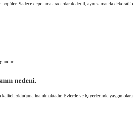
e popüler. Sadece depolama aracı olarak değil, aynı zamanda dekoratif
gundur.
.
ının nedeni.
 kaliteli olduğuna inanılmaktadır. Evlerde ve iş yerlerinde yaygın olar