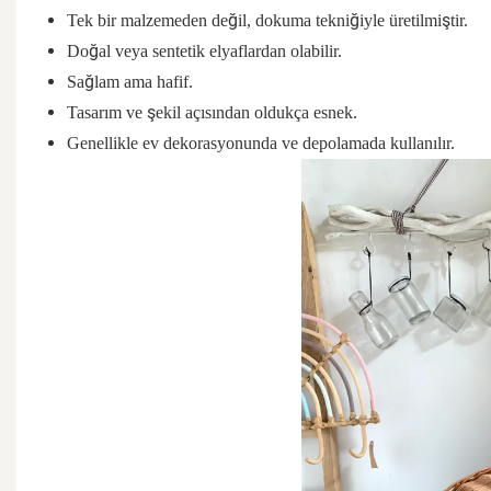
Tek bir malzemeden değil, dokuma tekniğiyle üretilmiştir.
Doğal veya sentetik elyaflardan olabilir.
Sağlam ama hafif.
Tasarım ve şekil açısından oldukça esnek.
Genellikle ev dekorasyonunda ve depolamada kullanılır.