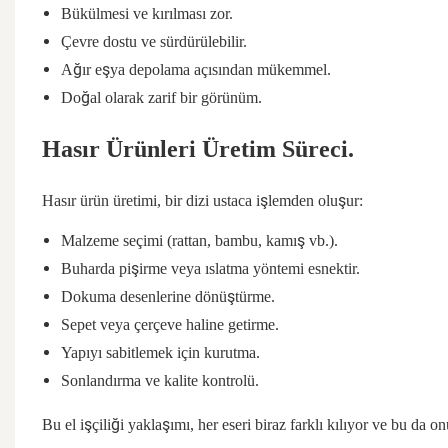
Bükülmesi ve kırılması zor.
Çevre dostu ve sürdürülebilir.
Ağır eşya depolama açısından mükemmel.
Doğal olarak zarif bir görünüm.
Hasır Ürünleri Üretim Süreci.
Hasır ürün üretimi, bir dizi ustaca işlemden oluşur:
Malzeme seçimi (rattan, bambu, kamış vb.).
Buharda pişirme veya ıslatma yöntemi esnektir.
Dokuma desenlerine dönüştürme.
Sepet veya çerçeve haline getirme.
Yapıyı sabitlemek için kurutma.
Sonlandırma ve kalite kontrolü.
Bu el işçiliği yaklaşımı, her eseri biraz farklı kılıyor ve bu da 