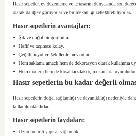
Hasır sepetler, ev düzenleme ve iç tasarım dünyasında son derec
olarak da işlev görüyorlar ve bir mekanı güzelleştirebiliyorlar.
Hasır sepetlerin avantajları:
Şık ve doğal bir görünüm.
Hafif ve taşıması kolay.
Çeşitli boyut ve şekillerde mevcuttur.
Hem saklama amaçlı hem de dekorasyon olarak kullanıma uy
Hem modern hem de kırsal tarzdaki iç mekanlarla uyumludur
Hasır sepetlerin bu kadar değerli olmas
Hasır sepetlerin doğal sağlamlığı ve dayanıklılığı nedeniyle daha
kullanılmaktadırlar.
Hasır sepetlerin faydaları:
Uzun ömürlü yapısal sağlamlık