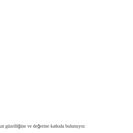
onun güzelliğine ve değerine katkıda bulunuyor.