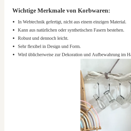
Wichtige Merkmale von Korbwaren:
In Webtechnik gefertigt, nicht aus einem einzigen Material.
Kann aus natürlichen oder synthetischen Fasern bestehen.
Robust und dennoch leicht.
Sehr flexibel in Design und Form.
Wird üblicherweise zur Dekoration und Aufbewahrung im Ha