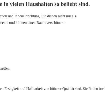
 in vielen Haushalten so beliebt sind.
ion und Inneneinrichtung. Sie dienen nicht nur als
emente und können einen Raum verschönern.
stilen.
 Festigkeit und Haltbarkeit von höherer Qualität sind. Sie finden brei