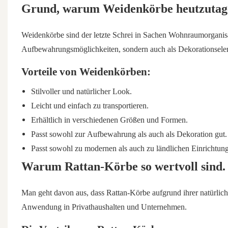
Grund, warum
Weidenkörbe
heutzutage
Weidenkörbe sind der letzte Schrei in Sachen Wohnraumorganisat
Aufbewahrungsmöglichkeiten, sondern auch als Dekorationsel
Vorteile von Weidenkörben:
Stilvoller und natürlicher Look.
Leicht und einfach zu transportieren.
Erhältlich in verschiedenen Größen und Formen.
Passt sowohl zur Aufbewahrung als auch als Dekoration gut.
Passt sowohl zu modernen als auch zu ländlichen Einrichtungs
Warum Rattan-Körbe so wertvoll sind.
Man geht davon aus, dass Rattan-Körbe aufgrund ihrer natürlichen
Anwendung in Privathaushalten und Unternehmen.