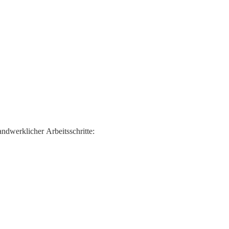
ndwerklicher Arbeitsschritte: