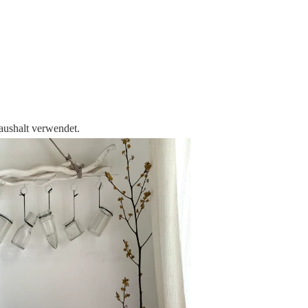
ushalt verwendet.