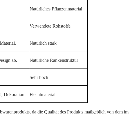
Natürliches Pflanzenmaterial
Verwendete Rohstoffe
Material.
Natürlich stark
esign ab.
Natürliche Rankenstruktur
Sehr hoch
, Dekoration
Flechtmaterial.
bwarenprodukts,
da die Qualität des Produkts maßgeblich von dem im