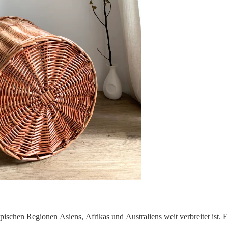
opischen Regionen Asiens, Afrikas und Australiens weit verbreitet ist. Es