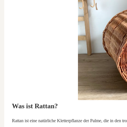
Was ist Rattan?
Rattan ist eine natürliche Kletterpflanze der Palme, die in den tr