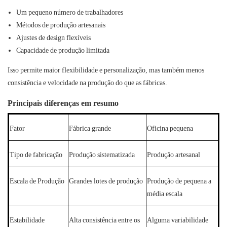
Um pequeno número de trabalhadores
Métodos de produção artesanais
Ajustes de design flexíveis
Capacidade de produção limitada
Isso permite maior flexibilidade e personalização, mas também menos
consistência e velocidade na produção do que as fábricas.
Principais diferenças em resumo
Fator
Fábrica grande
Oficina pequena
Tipo de fabricação
Produção sistematizada
Produção artesanal
Escala de Produção
Grandes lotes de produção
Produção de pequena a
média escala
Estabilidade
Alta consistência entre os
Alguma variabilidade