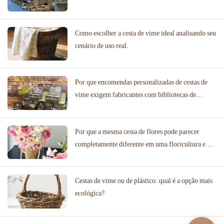
Como escolher a cesta de vime ideal analisando seu
cenário de uso real.
Por que encomendas personalizadas de cestas de
vime exigem fabricantes com bibliotecas de
designs comprovadas?
Por que a mesma cesta de flores pode parecer
completamente diferente em uma floricultura e em
um local de casamento?
Cestas de vime ou de plástico: qual é a opção mais
ecológica?