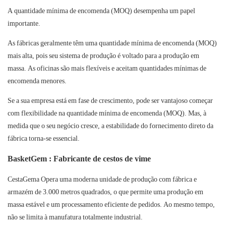
A quantidade mínima de encomenda (MOQ) desempenha um papel
importante.
As fábricas
geralmente têm uma quantidade mínima de encomenda (MOQ)
mais alta, pois seu sistema de produção é voltado para a produção em
massa.
As oficinas
são mais flexíveis e aceitam quantidades mínimas de
encomenda menores.
Se a sua empresa está em fase de crescimento, pode ser vantajoso começar
com flexibilidade na quantidade mínima de encomenda (MOQ). Mas, à
medida que o seu negócio cresce, a estabilidade do fornecimento direto da
fábrica torna-se essencial.
BasketGem
: Fabricante de cestos de vime
CestaGema
Opera uma moderna unidade de produção com fábrica e
armazém de 3.000 metros quadrados, o que permite uma produção em
massa estável e um processamento eficiente de pedidos. Ao mesmo tempo,
não se limita à manufatura totalmente industrial.