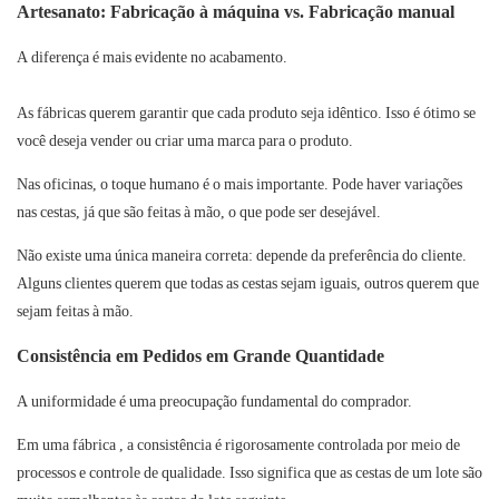
Artesanato: Fabricação à máquina vs. Fabricação manual
A diferença é mais evidente no acabamento.
As fábricas
querem garantir que cada produto seja idêntico. Isso é ótimo se
você deseja vender ou criar uma marca para o produto.
Nas
oficinas,
o toque humano é o mais importante. Pode haver variações
nas cestas, já que são feitas à mão, o que pode ser desejável.
Não existe uma única maneira correta: depende da preferência do cliente.
Alguns clientes querem que todas as cestas sejam iguais, outros querem que
sejam feitas à mão.
Consistência em Pedidos em Grande Quantidade
A uniformidade é uma preocupação fundamental do comprador.
Em uma
fábrica
, a consistência é rigorosamente controlada por meio de
processos e controle de qualidade. Isso significa que as cestas de um lote são