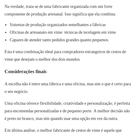
Na verdade, trata-se de uma fabricante organizada com um forte
componente de produção artesanal. Isso significa que ela combina:
Sistemas de produção organizados semelhantes a fábricas
Oficinas de artesanato em vime: técnicas de tecelagem em vime
Capazes de atender tanto pedidos grandes quanto pequenos.
Esta é uma combinação ideal para compradores estrangeiros de cestos de
vime que desejam o melhor dos dois mundos.
Considerações finais
A escolha não é entre uma fábrica e uma oficina, mas sim o que é certo para
o seu negócio.
Uma oficina oferece flexibilidade, criatividade e personalização; é perfeita
para encomendas personalizadas e de pequeno porte. A melhor decisão não
é preto no branco, mas sim quando usar uma opção em vez da outra.
Em última análise, o melhor fabricante de cestos de vime é aquele que