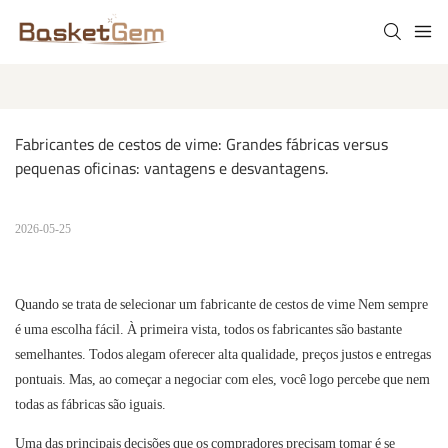
Fabricantes de cestos de vime: Grandes fábricas versus 
pequenas oficinas: vantagens e desvantagens.
2026-05-25
Quando se trata de selecionar um
fabricante de cestos de vime
Nem
sempre
é uma escolha fácil. À primeira vista, todos os fabricantes são bastante
semelhantes. Todos alegam oferecer alta qualidade, preços justos e entregas
pontuais. Mas, ao começar a negociar com eles, você logo percebe que nem
todas as fábricas são iguais.
Uma das principais decisões que os compradores precisam tomar é se