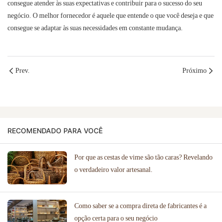
consegue atender às suas expectativas e contribuir para o sucesso do seu
negócio. O melhor fornecedor é aquele que entende o que você deseja e que
consegue se adaptar às suas necessidades em constante mudança.
Prev.
Próximo
RECOMENDADO PARA VOCÊ
Por que as cestas de vime são tão caras? Revelando
o verdadeiro valor artesanal.
Como saber se a compra direta de fabricantes é a
opção certa para o seu negócio