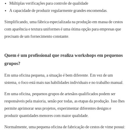
Múltiplas verificações para controle de qualidade
A capacidade de produzir regularmente grandes encomendas.
Simplificando, uma fábrica especializada na produção em massa de cestos
com aparência e textura uniformes é uma ótima opção para empresas que
precisam de um fornecimento constante.
Quem é um profissional que realiza workshops em pequenos
grupos?
Em uma oficina pequena, a situação é bem diferente. Em vez de um
sistema, o foco está mais nas habilidades individuais e no trabalho manual.
Em uma oficina, pequenos grupos de artesãos qualificados podem ser
responsáveis ​​pela maioria, senão por todas, as etapas da produção. Isso lhes
permite aprimorar seus projetos, experimentar diferentes designs e
produzir quantidades menores com maior qualidade.
Normalmente,
uma pequena oficina de fabricação de cestos de vime
possui: