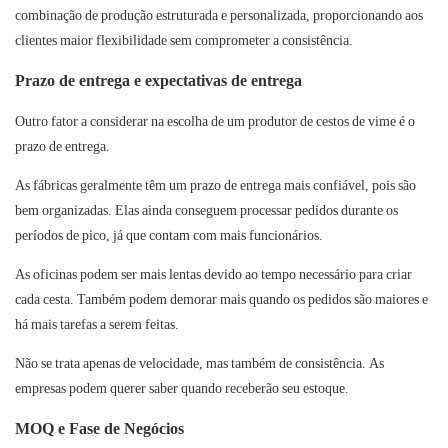
combinação de produção estruturada e personalizada, proporcionando aos
clientes maior flexibilidade sem comprometer a consistência.
Prazo de entrega e expectativas de entrega
Outro fator a considerar na escolha de um produtor de cestos de vime é o
prazo de entrega.
As fábricas
geralmente têm um prazo de entrega mais confiável, pois são
bem organizadas. Elas ainda conseguem processar pedidos durante os
períodos de pico, já que contam com mais funcionários.
As oficinas
podem ser mais lentas devido ao tempo necessário para criar
cada cesta. Também podem demorar mais quando os pedidos são maiores e
há mais tarefas a serem feitas.
Não se trata apenas de velocidade, mas também de consistência. As
empresas podem querer saber quando receberão seu estoque.
MOQ e Fase de Negócios