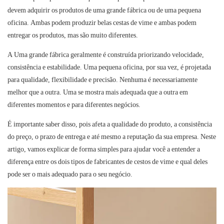
devem adquirir os produtos de uma grande fábrica ou de uma pequena
oficina. Ambas podem produzir belas cestas de vime e ambas podem
entregar os produtos, mas são muito diferentes.
A
Uma grande fábrica
geralmente é construída priorizando velocidade,
consistência e estabilidade. Uma
pequena oficina, por sua vez,
é projetada
para qualidade, flexibilidade e precisão. Nenhuma é necessariamente
melhor que a outra. Uma se mostra mais adequada que a outra em
diferentes momentos e para diferentes negócios.
É importante saber disso, pois afeta a qualidade do produto, a consistência
do preço, o prazo de entrega e até mesmo a reputação da sua empresa. Neste
artigo, vamos explicar de forma simples para ajudar você a entender a
diferença entre os dois tipos de fabricantes de cestos de vime e qual deles
pode ser o mais adequado para o seu negócio.