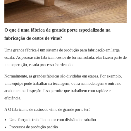
O que é uma fábrica de grande porte especializada na
fabricação de cestos de vime?
Uma grande fábrica é um sistema de produção para fabricação em larga
escala. As pessoas não fabricam cestos de forma isolada; elas fazem parte de
uma operação, e cada processo é ordenado.
Normalmente, as grandes fábricas são divididas em etapas. Por exemplo,
uma equipe pode trabalhar na tecelagem, outra na modelagem e outra no
acabamento e inspeção. Isso permite que trabalhem com rapidez e
eficiência.
A
O fabricante de cestos de vime de grande porte
terá:
Uma força de trabalho maior com divisão do trabalho.
Processos de produção padrão