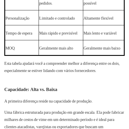
pedidos.
possível
Personalização
Limitado e controlado
Altamente flexível
Tempo de espera
Mais rápido e previsível
Mais lento e variável
MOQ
Geralmente mais alto
Geralmente mais baixo
Esta tabela ajudará você a compreender melhor a diferença entre os dois,
especialmente se estiver lidando com vários fornecedores.
Capacidade: Alta vs. Baixa
A primeira diferença reside na capacidade de produção.
Uma fábrica estruturada para produção em grande escala. Ela pode fabricar
milhares de cestos de vime em um determinado período e é ideal para
clientes atacadistas, varejistas ou exportadores que buscam um