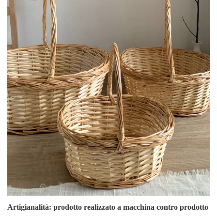
Artigianalità: prodotto realizzato a macchina contro prodotto