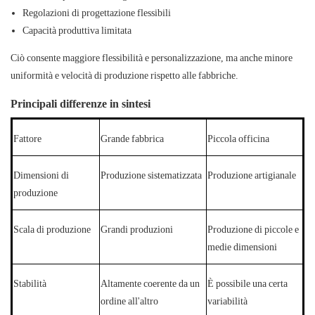
Regolazioni di progettazione flessibili
Capacità produttiva limitata
Ciò consente maggiore flessibilità e personalizzazione, ma anche minore
uniformità e velocità di produzione rispetto alle fabbriche.
Principali differenze in sintesi
Fattore
Grande fabbrica
Piccola officina
Dimensioni di
Produzione sistematizzata
Produzione artigianale
produzione
Scala di produzione
Grandi produzioni
Produzione di piccole e
medie dimensioni
Stabilità
Altamente coerente da un
È possibile una certa
ordine all'altro
variabilità