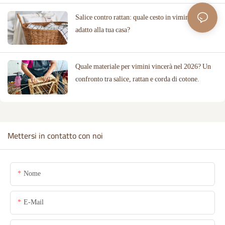
Salice contro rattan: quale cesto in vimini è più
adatto alla tua casa?
Quale materiale per vimini vincerà nel 2026? Un
confronto tra salice, rattan e corda di cotone.
Mettersi in contatto con noi
Nome
E-Mail