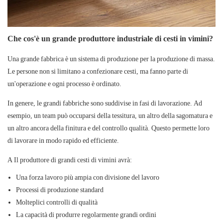
Che cos'è un grande produttore industriale di cesti in vimini?
Una grande fabbrica è un sistema di produzione per la produzione di massa.
Le persone non si limitano a confezionare cesti, ma fanno parte di
un'operazione e ogni processo è ordinato.
In genere, le grandi fabbriche sono suddivise in fasi di lavorazione. Ad
esempio, un team può occuparsi della tessitura, un altro della sagomatura e
un altro ancora della finitura e del controllo qualità. Questo permette loro
di lavorare in modo rapido ed efficiente.
A
Il produttore di grandi cesti di vimini
avrà:
Una forza lavoro più ampia con divisione del lavoro
Processi di produzione standard
Molteplici controlli di qualità
La capacità di produrre regolarmente grandi ordini