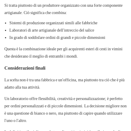
Si tratta piuttosto di un produttore organizzato con una forte componente
artigianale. Ciò significa che combina:
Sistemi di produzione organizzati simili alle fabbriche
Laboratori di arte artigianale dell'intreccio del salice
In grado di soddisfare ordini di grandi e piccole dimensioni
Questa è la combinazione ideale per gli acquirenti esteri di cesti in vimini
che desiderano il meglio di entrambi i mondi.
Considerazioni finali
La scelta non è tra una fabbrica e un'officina, ma piuttosto tra ciò che è più
adatto alla tua attività.
Un laboratorio offre flessibilità, creatività e personalizzazione; è perfetto
per ordini personalizzati e di piccole dimensioni. La decisione migliore non
è una questione di bianco o nero, ma piuttosto di capire quando utilizzare
l'uno o l'altro.