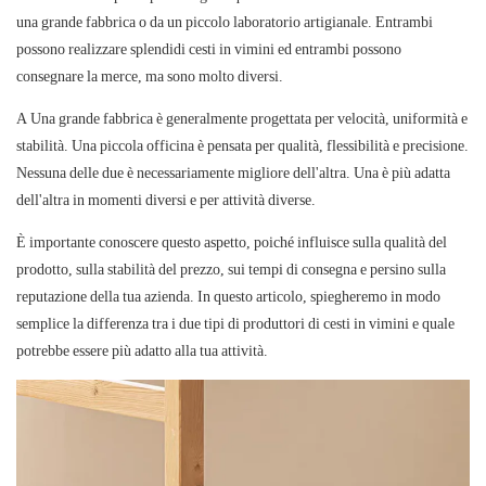
una grande fabbrica o da un piccolo laboratorio artigianale. Entrambi
possono realizzare splendidi cesti in vimini ed entrambi possono
consegnare la merce, ma sono molto diversi.
A
Una
grande fabbrica
è generalmente progettata per velocità, uniformità e
stabilità. Una
piccola officina
è pensata per qualità, flessibilità e precisione.
Nessuna delle due è necessariamente migliore dell'altra. Una è più adatta
dell'altra in momenti diversi e per attività diverse.
È importante conoscere questo aspetto, poiché influisce sulla qualità del
prodotto, sulla stabilità del prezzo, sui tempi di consegna e persino sulla
reputazione della tua azienda. In questo articolo, spiegheremo in modo
semplice la differenza tra i due tipi di produttori di cesti in vimini e quale
potrebbe essere più adatto alla tua attività.