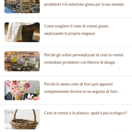
produttori è la soluzione giusta per la tua azienda
Come scegliere il cesto di vimini giusto
analizzando le proprie esigenze
Perché gli ordini personalizzati di cesti in vimini
richiedono produttori con librerie di design
collaudate
Perché lo stesso cesto di fiori può apparire
completamente diverso in un negozio di fiori
rispetto a una location per matrimoni
Cesti in vimini o in plastica: quale è più ecologico?