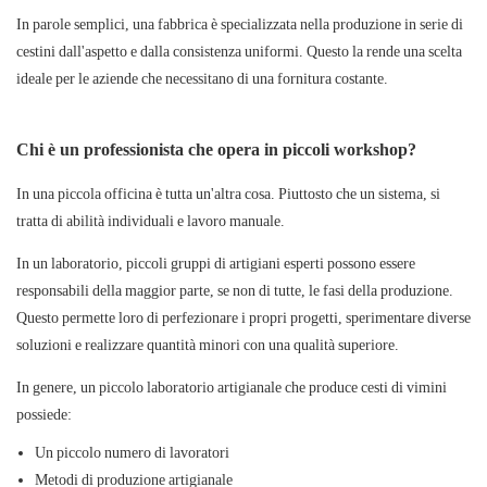
In parole semplici, una fabbrica è specializzata nella produzione in serie di
cestini dall'aspetto e dalla consistenza uniformi. Questo la rende una scelta
ideale per le aziende che necessitano di una fornitura costante.
Chi è un professionista che opera in piccoli workshop?
In una piccola officina è tutta un'altra cosa. Piuttosto che un sistema, si
tratta di abilità individuali e lavoro manuale.
In un laboratorio, piccoli gruppi di artigiani esperti possono essere
responsabili della maggior parte, se non di tutte, le fasi della produzione.
Questo permette loro di perfezionare i propri progetti, sperimentare diverse
soluzioni e realizzare quantità minori con una qualità superiore.
In genere,
un piccolo laboratorio artigianale che produce cesti di vimini
possiede:
Un piccolo numero di lavoratori
Metodi di produzione artigianale