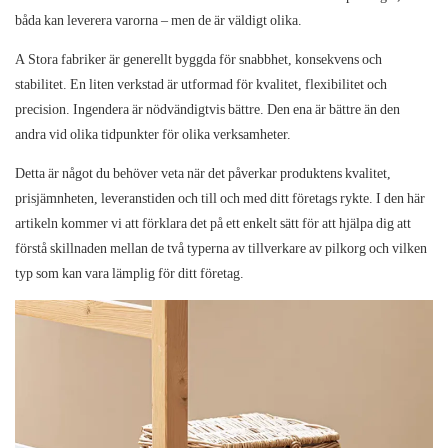
båda kan leverera varorna – men de är väldigt olika.
A
Stora fabriker
är generellt byggda för snabbhet, konsekvens och
stabilitet. En
liten verkstad
är utformad för kvalitet, flexibilitet och
precision. Ingendera är nödvändigtvis bättre. Den ena är bättre än den
andra vid olika tidpunkter för olika verksamheter.
Detta är något du behöver veta när det påverkar produktens kvalitet,
prisjämnheten, leveranstiden och till och med ditt företags rykte. I den här
artikeln kommer vi att förklara det på ett enkelt sätt för att hjälpa dig att
förstå skillnaden mellan de två typerna av tillverkare av pilkorg och vilken
typ som kan vara lämplig för ditt företag.