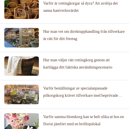
Varför är rottingkorgar så dyra? Att avslöja det
sanna hantverksvärdet
Hur man vet om direktupphandling från tillverkare
är rätt för ditt företag
Hur man väljer rätt rottingkorg genom att
kartlägga ditt faktiska användningsscenario
Varför beställningar av specialanpassade
pilkorgskorg kräver tillverkare med beprövade
designbibliotek
Varför samma blomkorg kan se helt olika ut hos en
florist jämfört med en bröllopslokal