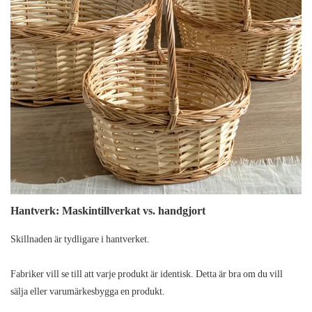
Hantverk: Maskintillverkat vs. handgjort
Skillnaden är tydligare i hantverket.
Fabriker
vill se till att varje produkt är identisk. Detta är bra om du vill
sälja eller varumärkesbygga en produkt.