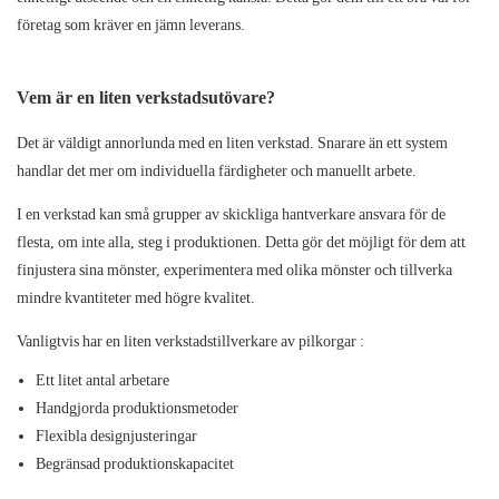
företag som kräver en jämn leverans.
Vem är en liten verkstadsutövare?
Det är väldigt annorlunda med en liten verkstad. Snarare än ett system
handlar det mer om individuella färdigheter och manuellt arbete.
I en verkstad kan små grupper av skickliga hantverkare ansvara för de
flesta, om inte alla, steg i produktionen. Detta gör det möjligt för dem att
finjustera sina mönster, experimentera med olika mönster och tillverka
mindre kvantiteter med högre kvalitet.
Vanligtvis
har
en liten verkstadstillverkare av pilkorgar
:
Ett litet antal arbetare
Handgjorda produktionsmetoder
Flexibla designjusteringar
Begränsad produktionskapacitet