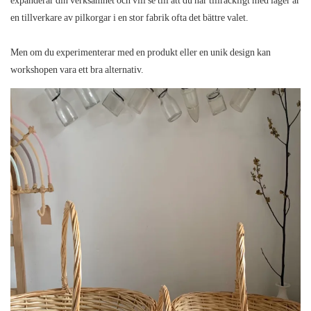
en tillverkare av pilkorgar i en
stor fabrik
ofta det bättre valet.
Men om du experimenterar med en produkt eller en unik design kan
workshopen vara ett bra alternativ.