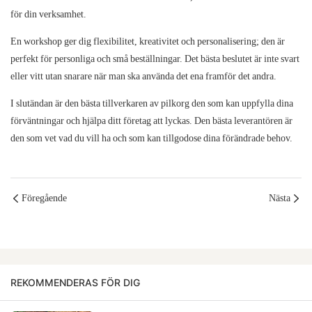
för din verksamhet.
En workshop ger dig flexibilitet, kreativitet och personalisering; den är
perfekt för personliga och små beställningar. Det bästa beslutet är inte svart
eller vitt utan snarare när man ska använda det ena framför det andra.
I slutändan är den bästa tillverkaren av pilkorg den som kan uppfylla dina
förväntningar och hjälpa ditt företag att lyckas. Den bästa leverantören är
den som vet vad du vill ha och som kan tillgodose dina förändrade behov.
Föregående
Nästa
REKOMMENDERAS FÖR DIG