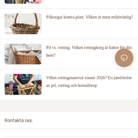
Pilkorgar kontra plast: Vilken är mest miljövänlig?
Pil vs. rotting: Vilken rottingkorg är bättre för ditt
hem?
Vilket rottingmaterial vinner 2026? En jämförelse
av pil, rotting och bomullsrep
Kontakta oss.