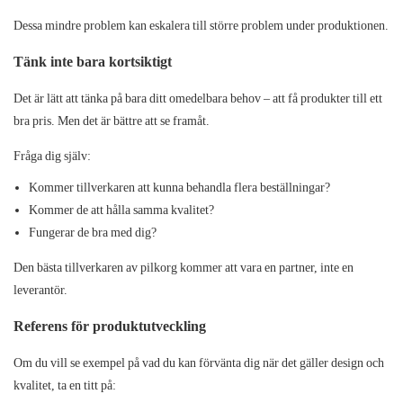
Dessa mindre problem kan eskalera till större problem under produktionen.
Tänk inte bara kortsiktigt
Det är lätt att tänka på bara ditt omedelbara behov – att få produkter till ett
bra pris. Men det är bättre att se framåt.
Fråga dig själv:
Kommer tillverkaren att kunna behandla flera beställningar?
Kommer de att hålla samma kvalitet?
Fungerar de bra med dig?
Den bästa tillverkaren av pilkorg kommer att vara en partner, inte en
leverantör.
Referens för produktutveckling
Om du vill se exempel på vad du kan förvänta dig när det gäller design och
kvalitet, ta en titt på: