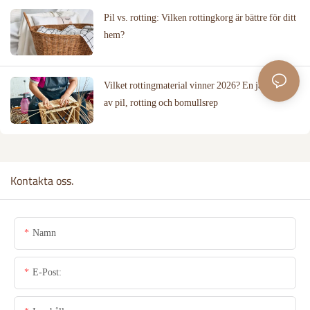
Pil vs. rotting: Vilken rottingkorg är bättre för ditt
hem?
Vilket rottingmaterial vinner 2026? En jämförelse
av pil, rotting och bomullsrep
Kontakta oss.
Namn
E-Post: