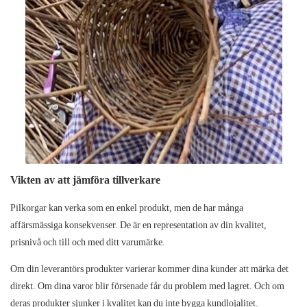
Vikten av att jämföra tillverkare
Pilkorgar kan verka som en enkel produkt, men de har många
affärsmässiga konsekvenser. De är en representation av din kvalitet,
prisnivå och till och med ditt varumärke.
Om din leverantörs produkter varierar kommer dina kunder att märka det
direkt. Om dina varor blir försenade får du problem med lagret. Och om
deras produkter sjunker i kvalitet kan du inte bygga kundlojalitet.