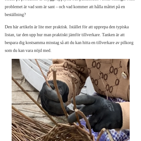
problemet är vad som är sant – och vad kommer att hålla måttet på en
beställning?
Den här artikeln är lite mer praktisk. Istället för att upprepa den typiska
listan, tar den upp hur man praktiskt jämför tillverkare. Tanken är att
bespara dig kostsamma misstag så att du kan hitta en
tillverkare av pilkorg
som du kan vara nöjd med.