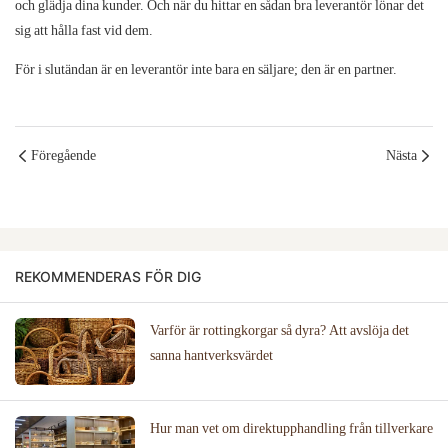
och glädja dina kunder. Och när du hittar en sådan bra leverantör lönar det
sig att hålla fast vid dem.
För i slutändan är en leverantör inte bara en säljare; den är en partner.
Föregående
Nästa
REKOMMENDERAS FÖR DIG
Varför är rottingkorgar så dyra? Att avslöja det
sanna hantverksvärdet
Hur man vet om direktupphandling från tillverkare