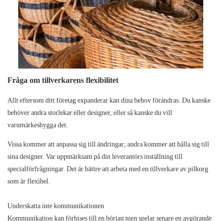
Fråga om tillverkarens flexibilitet
Allt eftersom ditt företag expanderar kan dina behov förändras. Du kanske
behöver andra storlekar eller designer, eller så kanske du vill
varumärkesbygga det.
Vissa kommer att anpassa sig till ändringar; andra kommer att hålla sig till
sina designer. Var uppmärksam på din leverantörs inställning till
specialförfrågningar. Det är bättre att arbeta med en tillverkare av pilkorg
som är flexibel.
Underskatta inte kommunikationen
Kommunikation kan förbises till en början men spelar senare en avgörande