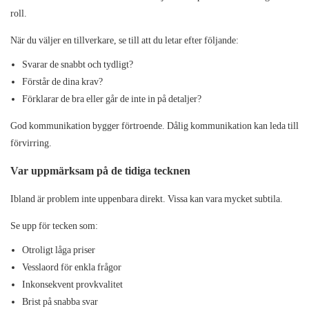
roll.
När du väljer en tillverkare, se till att du letar efter följande:
Svarar de snabbt och tydligt?
Förstår de dina krav?
Förklarar de bra eller går de inte in på detaljer?
God kommunikation bygger förtroende. Dålig kommunikation kan leda till
förvirring.
Var uppmärksam på de tidiga tecknen
Ibland är problem inte uppenbara direkt. Vissa kan vara mycket subtila.
Se upp för tecken som:
Otroligt låga priser
Vesslaord för enkla frågor
Inkonsekvent provkvalitet
Brist på snabba svar