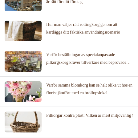
är rätt för ditt företag
Hur man väljer rätt rottingkorg genom att
kartlägga ditt faktiska användningsscenario
Varför beställningar av specialanpassade
pilkorgskorg kräver tillverkare med beprövade
designbibliotek
Varför samma blomkorg kan se helt olika ut hos en
florist jämfört med en bröllopslokal
Pilkorgar kontra plast: Vilken är mest miljövänlig?