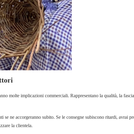
ttori
nno molte implicazioni commerciali. Rappresentano la qualità, la fascia
lienti se ne accorgeranno subito. Se le consegne subiscono ritardi, avrai p
zzare la clientela.