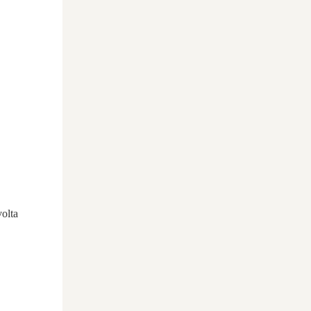
volta