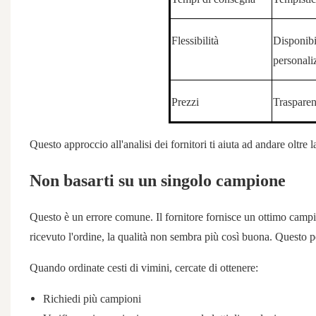
Flessibilità
Disponibi
personali
Prezzi
Trasparen
Questo approccio all'analisi dei fornitori ti aiuta ad andare oltre l
Non basarti su un singolo campione
Questo è un errore comune. Il fornitore fornisce un ottimo campi
ricevuto l'ordine, la qualità non sembra più così buona. Questo
Quando ordinate cesti di vimini, cercate di ottenere:
Richiedi più campioni