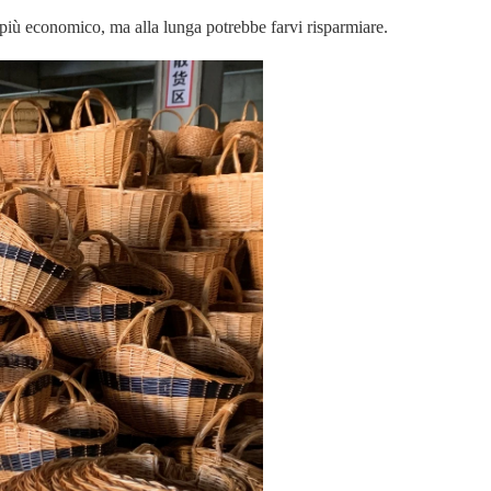
l più economico, ma alla lunga potrebbe farvi risparmiare.