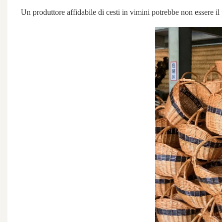
Un produttore affidabile di cesti in vimini potrebbe non essere i