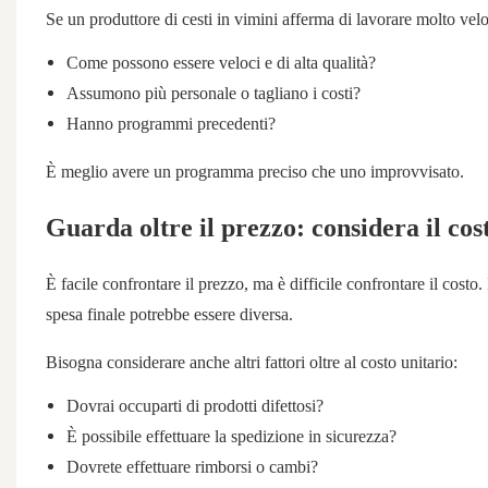
Se un produttore di cesti in vimini afferma di lavorare molto ve
Come possono essere veloci e di alta qualità?
Assumono più personale o tagliano i costi?
Hanno programmi precedenti?
È meglio avere un programma preciso che uno improvvisato.
Guarda oltre il prezzo: considera il cos
È facile confrontare il prezzo, ma è difficile confrontare il costo.
spesa finale potrebbe essere diversa.
Bisogna considerare anche altri fattori oltre al costo unitario:
Dovrai occuparti di prodotti difettosi?
È possibile effettuare la spedizione in sicurezza?
Dovrete effettuare rimborsi o cambi?