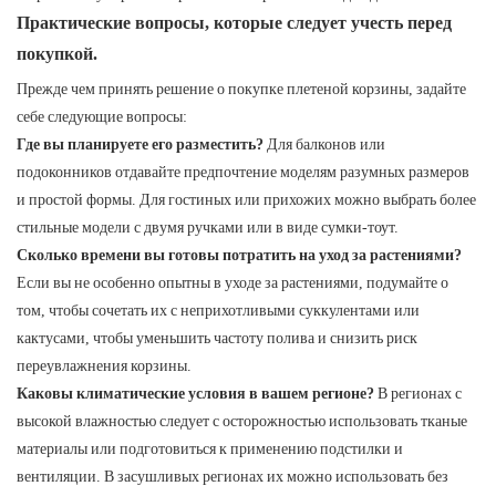
Практические вопросы, которые следует учесть перед
покупкой.
Прежде чем принять решение о покупке плетеной корзины, задайте
себе следующие вопросы:
Где вы планируете его разместить?
Для балконов или
подоконников отдавайте предпочтение моделям разумных размеров
и простой формы. Для гостиных или прихожих можно выбрать более
стильные модели с двумя ручками или в виде сумки-тоут.
Сколько времени вы готовы потратить на уход за растениями?
Если вы не особенно опытны в уходе за растениями, подумайте о
том, чтобы сочетать их с неприхотливыми суккулентами или
кактусами, чтобы уменьшить частоту полива и снизить риск
переувлажнения корзины.
Каковы климатические условия в вашем регионе?
В регионах с
высокой влажностью следует с осторожностью использовать тканые
материалы или подготовиться к применению подстилки и
вентиляции. В засушливых регионах их можно использовать без