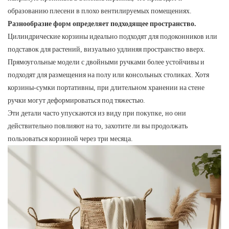
образованию плесени в плохо вентилируемых помещениях.
Разнообразие форм определяет подходящее пространство.
Цилиндрические корзины идеально подходят для подоконников или
подставок для растений, визуально удлиняя пространство вверх.
Прямоугольные модели с двойными ручками более устойчивы и
подходят для размещения на полу или консольных столиках. Хотя
корзины-сумки портативны, при длительном хранении на стене
ручки могут деформироваться под тяжестью.
Эти детали часто упускаются из виду при покупке, но они
действительно повлияют на то, захотите ли вы продолжать
пользоваться корзиной через три месяца.