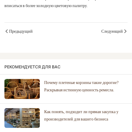
вписаться в более холодную цветовую палитру.
Предыдущий
Следующий
РЕКОМЕНДУЕТСЯ ДЛЯ ВАС
Почему плетеные корзины такие дорогие?
Раскрывая истинную ценность ремесла.
Как понять, подходит ли прямая закупка у
производителей для вашего бизнеса