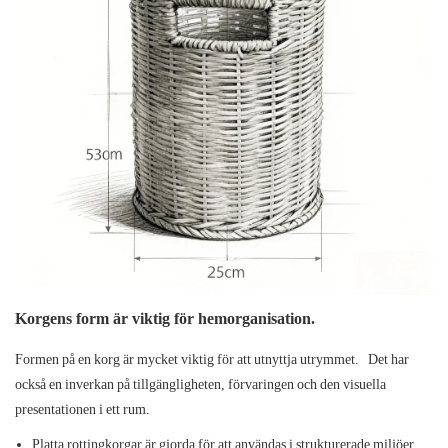
Korgens form är viktig för hemorganisation.
Formen på en korg är mycket viktig för att utnyttja utrymmet.
Det har
också en inverkan på tillgängligheten, förvaringen och den visuella
presentationen i ett rum.
Platta rottingkorgar är gjorda för att användas i strukturerade miljöer