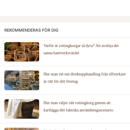
REKOMMENDERAS FÖR DIG
Varför är rottingkorgar så dyra? Att avslöja det
sanna hantverksvärdet
Hur man vet om direktupphandling från tillverkare
är rätt för ditt företag
Hur man väljer rätt rottingkorg genom att
kartlägga ditt faktiska användningsscenario