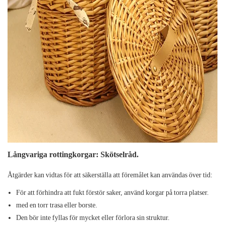
Långvariga rottingkorgar: Skötselråd.
Åtgärder kan vidtas för att säkerställa att föremålet kan användas över tid:
För att förhindra att fukt förstör saker, använd korgar på torra platser.
med en torr trasa eller borste.
Den bör inte fyllas för mycket eller förlora sin struktur.