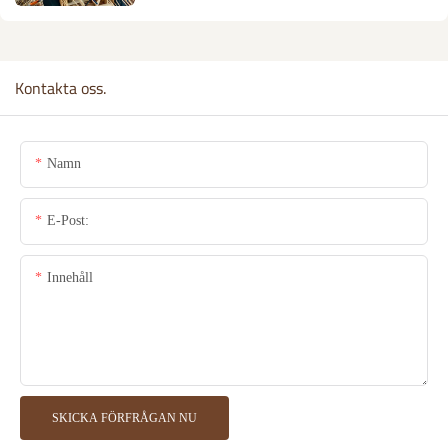
Kontakta oss.
Namn
E-Post:
Innehåll
SKICKA FÖRFRÅGAN NU