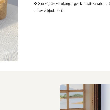
❖ Storköp av varukorgar ger fantastiska rabatter
del av erbjudandet!