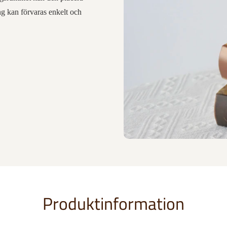
ing kan förvaras enkelt och
Produktinformation