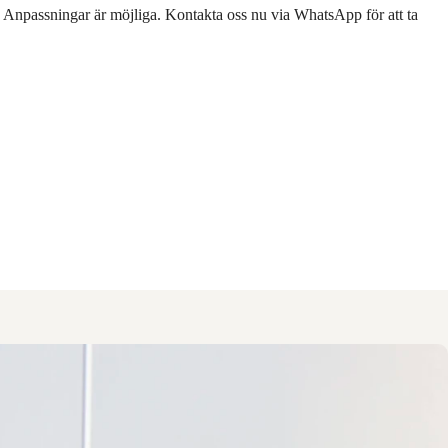
! Anpassningar är möjliga. Kontakta oss nu via WhatsApp för att ta