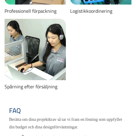
Professionell förpackning
Logistikkoordinering
Spårning efter försäljning
FAQ
Berätta om dina projektkrav så tar vi fram en lösning som uppfyller
din budget och dina designförväntningar.