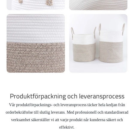
Produktförpackning och leveransprocess
Vår produktförpacknings- och leveransprocess täcker hela kedjan från
orderbekräftelse till slutlig leverans. Med professionell och standardiserad
verksamhet säkerställer vi att varje produkt når kunderna säkert och
effektivt.