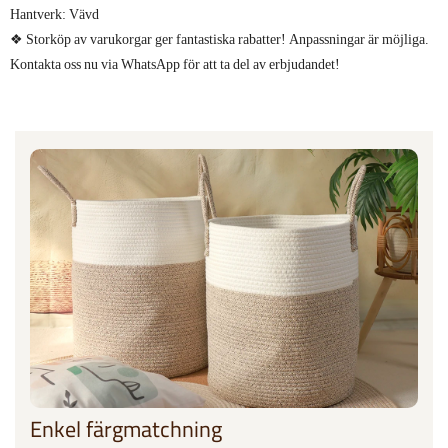
Hantverk: Vävd
❖ Storköp av varukorgar ger fantastiska rabatter! Anpassningar är möjliga.
Kontakta oss nu via WhatsApp för att ta del av erbjudandet!
Enkel färgmatchning