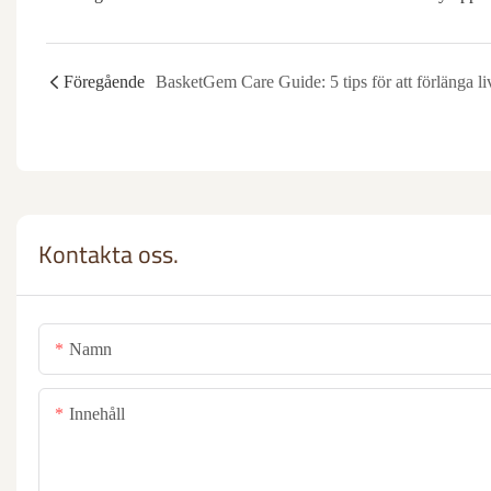
Föregående
Kontakta oss.
Namn
Innehåll