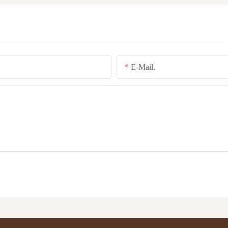
E-Mail.