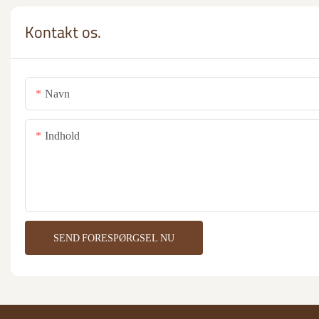
Kontakt os.
Navn
Indhold
SEND FORESPØRGSEL NU