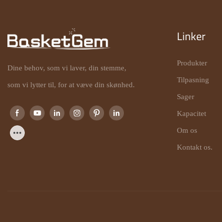
Linker
Produkter
Dine behov, som vi laver, din stemme,
Tilpasning
som vi lytter til, for at væve din skønhed.
Sager
Kapacitet
Om os
Kontakt os.