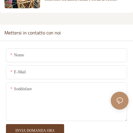
Mettersi in contatto con noi
Nome
E-Mail
Soddisfare
INVIA DOMANDA ORA