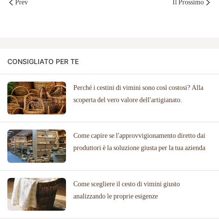
Prev
Il Prossimo
CONSIGLIATO PER TE
Perché i cestini di vimini sono così costosi? Alla
scoperta del vero valore dell'artigianato.
Come capire se l'approvvigionamento diretto dai
produttori è la soluzione giusta per la tua azienda
Come scegliere il cesto di vimini giusto
analizzando le proprie esigenze