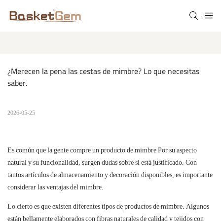
¿Merecen la pena las cestas de mimbre? Lo que necesitas 
saber.
2026-05-25
Es común que la gente compre un
producto de mimbre
Por su aspecto
natural y su funcionalidad, surgen dudas sobre si está justificado. Con
tantos artículos de almacenamiento y decoración disponibles, es importante
considerar las ventajas del mimbre.
Lo cierto es que existen diferentes tipos de
productos de mimbre.
Algunos
están bellamente elaborados con fibras naturales de calidad y tejidos con