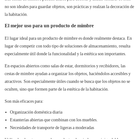
no son ideales para guardar objetos, son prácticas y realzan la decoración de
la habitación.
El mejor uso para un producto de mimbre
El lugar ideal para un producto de mimbre es donde realmente destaca. En
lugar de competir con todo tipo de soluciones de almacenamiento, resulta
especialmente útil donde la funcionalidad y la estética son importantes.
En espacios abiertos como salas de estar, dormitorios y recibidores, las
cestas de mimbre ayudan a organizar los objetos, haciéndolos accesibles y
atractivos. Son especialmente útiles cuando se busca que los objetos no se
oculten, sino que formen parte de la estética de la habitación.
Son más eficaces para:
Organización doméstica diaria
Estanterías abiertas que combinan con los muebles.
Necesidades de transporte de ligeras a moderadas