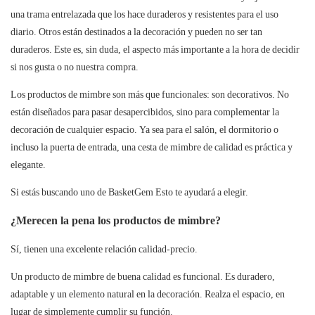
una trama entrelazada que los hace duraderos y resistentes para el uso
diario. Otros están destinados a la decoración y pueden no ser tan
duraderos. Este es, sin duda, el aspecto más importante a la hora de decidir
si nos gusta o no nuestra compra.
Los productos de mimbre son más que funcionales: son decorativos. No
están diseñados para pasar desapercibidos, sino para complementar la
decoración de cualquier espacio. Ya sea para el salón, el dormitorio o
incluso la puerta de entrada, una cesta de mimbre de calidad es práctica y
elegante.
Si estás buscando uno de
BasketGem
Esto te ayudará a elegir.
¿Merecen la pena los productos de mimbre?
Sí, tienen una excelente relación calidad-precio.
Un producto de mimbre de buena calidad es funcional. Es duradero,
adaptable y un elemento natural en la decoración. Realza el espacio, en
lugar de simplemente cumplir su función.