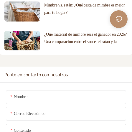
Mimbre vs. ratán: ¿Qué cesta de mimbre es mejor
para tu hogar?
¿Qué material de mimbre será el ganador en 2026?
Una comparación entre el sauce, el ratán y la
cuerda de algodón.
Ponte en contacto con nosotros
Nombre
Correo Electrónico
Contenido