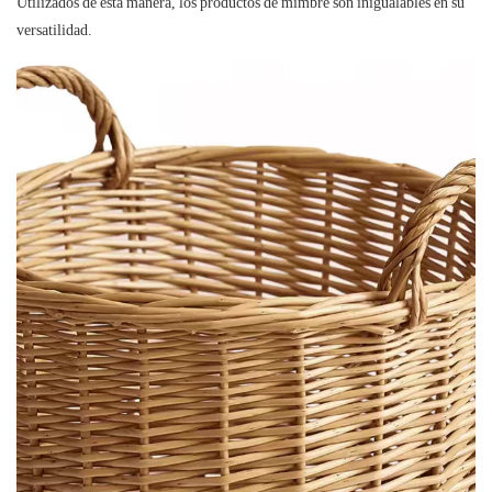
Utilizados de esta manera, los productos de mimbre son inigualables en su
versatilidad.