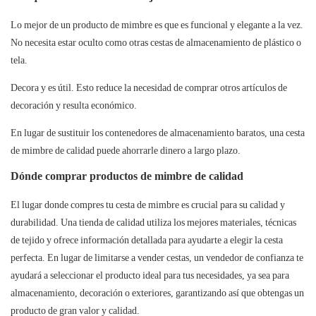
Lo mejor de un producto de mimbre es que es funcional y elegante a la vez.
No necesita estar oculto como otras cestas de almacenamiento de plástico o
tela.
Decora y es útil. Esto reduce la necesidad de comprar otros artículos de
decoración y resulta económico.
En lugar de sustituir los contenedores de almacenamiento baratos, una cesta
de mimbre de calidad puede ahorrarle dinero a largo plazo.
Dónde comprar
productos de mimbre de calidad
El lugar donde compres tu cesta de mimbre es crucial para su calidad y
durabilidad. Una tienda de calidad utiliza los mejores materiales, técnicas
de tejido y ofrece información detallada para ayudarte a elegir la cesta
perfecta. En lugar de limitarse a vender cestas, un vendedor de confianza te
ayudará a seleccionar el producto ideal para tus necesidades, ya sea para
almacenamiento, decoración o exteriores, garantizando así que obtengas un
producto de gran valor y calidad.