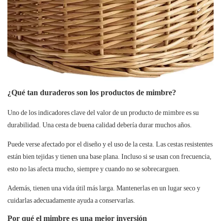
¿Qué tan duraderos son los productos de mimbre?
Uno de los indicadores clave del valor de un producto de mimbre es su
durabilidad. Una cesta de buena calidad debería durar muchos años.
Puede verse afectado por el diseño y el uso de la cesta. Las cestas resistentes
están bien tejidas y tienen una base plana. Incluso si se usan con frecuencia,
esto no las afecta mucho, siempre y cuando no se sobrecarguen.
Además, tienen una vida útil más larga. Mantenerlas en un lugar seco y
cuidarlas adecuadamente ayuda a conservarlas.
Por qué el mimbre es una mejor inversión