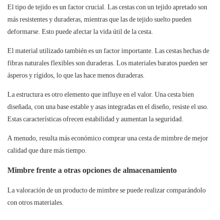
El tipo de tejido es un factor crucial. Las cestas con un tejido apretado son
más resistentes y duraderas, mientras que las de tejido suelto pueden
deformarse. Esto puede afectar la vida útil de la cesta.
El material utilizado también es un factor importante. Las cestas hechas de
fibras naturales flexibles son duraderas. Los materiales baratos pueden ser
ásperos y rígidos, lo que las hace menos duraderas.
La estructura es otro elemento que influye en el valor. Una cesta bien
diseñada, con una base estable y asas integradas en el diseño, resiste el uso.
Estas características ofrecen estabilidad y aumentan la seguridad.
A menudo, resulta más económico comprar una cesta de mimbre de mejor
calidad que dure más tiempo.
Mimbre frente a otras opciones de almacenamiento
La valoración de un
producto de mimbre
se puede realizar comparándolo
con otros materiales.