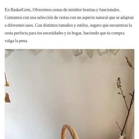
En
BasketGem,
Ofrecemos cestas de mimbre bonitas y funcionales.
Contamos con una selección de cestas con un aspecto natural que se adaptan
a diferentes usos. Con distintos tamaños y estilos, seguro que encuentras la
cesta perfecta para tus necesidades y tu hogar, haciendo que tu compra
valga la pena.