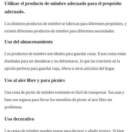
Utilizar el producto de mimbre adecuado para el propósito
adecuado.
Los distintos productos de mimbre se fabrican para diferentes propósitos, y
existen diferentes productos de mimbre para diferentes necesidades.
Uso del almacenamiento
Los productos de mimbre son ideales para guardar cosas. Estas cestas están
diseñadas para ser duraderas y no deformarse, lo que las convierte en la
opción perfecta para guardar ropa, libros u otros artículos del hogar.
Uso al aire libre y para picnics
Una cesta de picnic de mimbre resistente es fácil de transportar. Sus asas y
base son seguras para llevar los utensilios de picnic al aire libre sin
problemas.
Uso decorativo
Las cestas de mimbre pueden usarse para decorar y añadir textura. Si bien