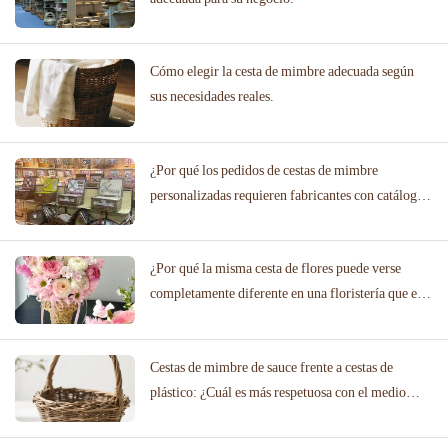
Cómo elegir la cesta de mimbre adecuada según
sus necesidades reales.
¿Por qué los pedidos de cestas de mimbre
personalizadas requieren fabricantes con catálogos
de diseño probados?
¿Por qué la misma cesta de flores puede verse
completamente diferente en una floristería que en
un salón de bodas?
Cestas de mimbre de sauce frente a cestas de
plástico: ¿Cuál es más respetuosa con el medio
ambiente?