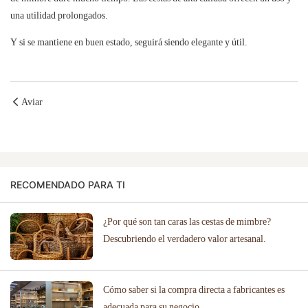
una utilidad prolongados.
Y si se mantiene en buen estado, seguirá siendo elegante y útil.
Aviar
RECOMENDADO PARA TI
¿Por qué son tan caras las cestas de mimbre?
Descubriendo el verdadero valor artesanal.
Cómo saber si la compra directa a fabricantes es
adecuada para su negocio.