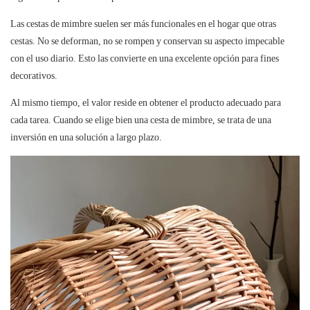
Las cestas de mimbre suelen ser más funcionales en el hogar que otras
cestas. No se deforman, no se rompen y conservan su aspecto impecable
con el uso diario. Esto las convierte en una excelente opción para fines
decorativos.
Al mismo tiempo, el valor reside en obtener el producto adecuado para
cada tarea. Cuando se elige bien una cesta de mimbre, se trata de una
inversión en una solución a largo plazo.