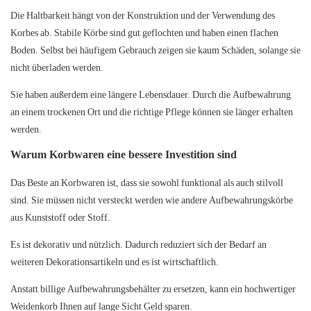
Die Haltbarkeit hängt von der Konstruktion und der Verwendung des
Korbes ab. Stabile Körbe sind gut geflochten und haben einen flachen
Boden. Selbst bei häufigem Gebrauch zeigen sie kaum Schäden, solange sie
nicht überladen werden.
Sie haben außerdem eine längere Lebensdauer. Durch die Aufbewahrung
an einem trockenen Ort und die richtige Pflege können sie länger erhalten
werden.
Warum Korbwaren eine bessere Investition sind
Das Beste an Korbwaren ist, dass sie sowohl funktional als auch stilvoll
sind. Sie müssen nicht versteckt werden wie andere Aufbewahrungskörbe
aus Kunststoff oder Stoff.
Es ist dekorativ und nützlich. Dadurch reduziert sich der Bedarf an
weiteren Dekorationsartikeln und es ist wirtschaftlich.
Anstatt billige Aufbewahrungsbehälter zu ersetzen, kann ein hochwertiger
Weidenkorb Ihnen auf lange Sicht Geld sparen.