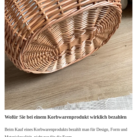
Wofür Sie bei einem Korbwarenprodukt wirklich bezahlen
Beim Kauf eines
Korbwarenprodukts
bezahlt man für Design, Form und