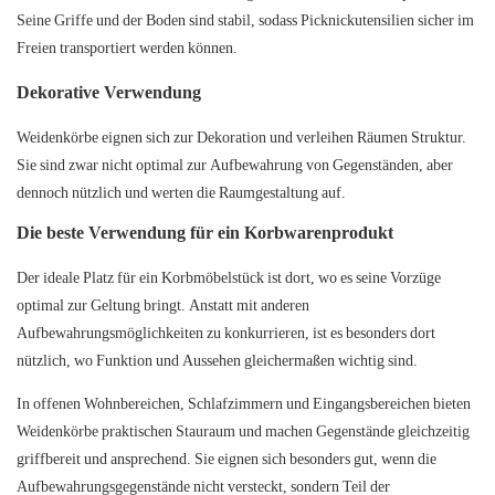
Seine Griffe und der Boden sind stabil, sodass Picknickutensilien sicher im
Freien transportiert werden können.
Dekorative Verwendung
Weidenkörbe eignen sich zur Dekoration und verleihen Räumen Struktur.
Sie sind zwar nicht optimal zur Aufbewahrung von Gegenständen, aber
dennoch nützlich und werten die Raumgestaltung auf.
Die beste Verwendung für ein Korbwarenprodukt
Der ideale Platz für ein Korbmöbelstück ist dort, wo es seine Vorzüge
optimal zur Geltung bringt. Anstatt mit anderen
Aufbewahrungsmöglichkeiten zu konkurrieren, ist es besonders dort
nützlich, wo Funktion und Aussehen gleichermaßen wichtig sind.
In offenen Wohnbereichen, Schlafzimmern und Eingangsbereichen bieten
Weidenkörbe praktischen Stauraum und machen Gegenstände gleichzeitig
griffbereit und ansprechend. Sie eignen sich besonders gut, wenn die
Aufbewahrungsgegenstände nicht versteckt, sondern Teil der