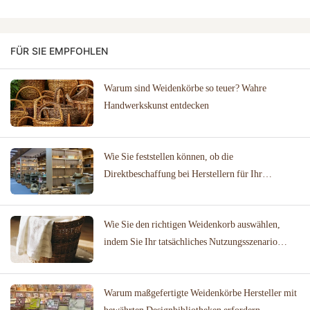
FÜR SIE EMPFOHLEN
Warum sind Weidenkörbe so teuer? Wahre
Handwerkskunst entdecken
Wie Sie feststellen können, ob die
Direktbeschaffung bei Herstellern für Ihr
Unternehmen geeignet ist
Wie Sie den richtigen Weidenkorb auswählen,
indem Sie Ihr tatsächliches Nutzungsszenario
abbilden
Warum maßgefertigte Weidenkörbe Hersteller mit
bewährten Designbibliotheken erfordern