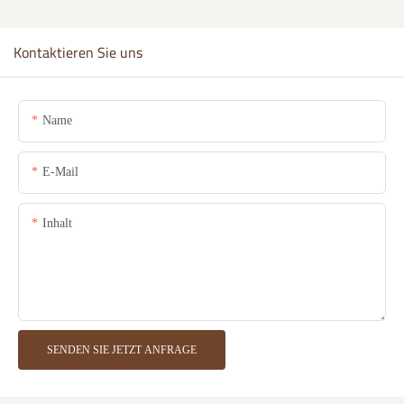
Kontaktieren Sie uns
Name
E-Mail
Inhalt
SENDEN SIE JETZT ANFRAGE