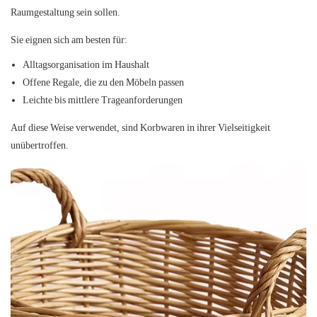
Raumgestaltung sein sollen.
Sie eignen sich am besten für:
Alltagsorganisation im Haushalt
Offene Regale, die zu den Möbeln passen
Leichte bis mittlere Trageanforderungen
Auf diese Weise verwendet, sind Korbwaren in ihrer Vielseitigkeit
unübertroffen.