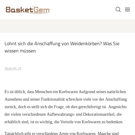
Lohnt sich die Anschaffung von Weidenkörben? Was Sie 
wissen müssen
2026-05-25
Es ist üblich, dass Menschen ein
Korbwaren
Aufgrund seines natürlichen
Aussehens und seiner Funktionalität schrecken viele vor der Anschaffung
zurück, doch es stellt sich die Frage, ob dies gerechtfertigt ist. Angesichts
der vielen verschiedenen Aufbewahrungs- und Dekorationsartikel, die
erhältlich sind, ist es wichtig, die Vorteile von Korbwaren zu bedenken.
Tatsächlich gibt es verschiedene Arten von
Korbwaren.
Manche sind