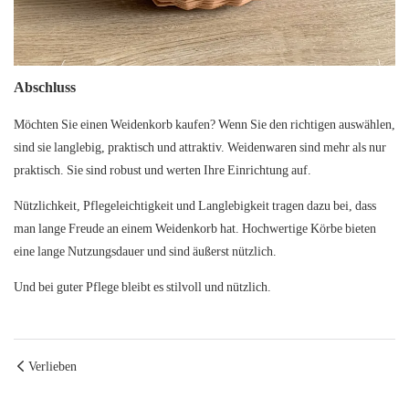
Abschluss
Möchten Sie einen Weidenkorb kaufen? Wenn Sie den richtigen auswählen,
sind sie langlebig, praktisch und attraktiv. Weidenwaren sind mehr als nur
praktisch. Sie sind robust und werten Ihre Einrichtung auf.
Nützlichkeit, Pflegeleichtigkeit und Langlebigkeit tragen dazu bei, dass
man lange Freude an einem Weidenkorb hat. Hochwertige Körbe bieten
eine lange Nutzungsdauer und sind äußerst nützlich.
Und bei guter Pflege bleibt es stilvoll und nützlich.
Verlieben