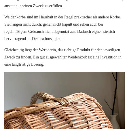
anstatt nur seinen Zweck zu erfüllen.
Weidenkörbe sind im Haushalt in der Regel praktischer als andere Körbe.
Sie hängen nicht durch, gehen nicht kaputt und sehen auch bei
regelmäßigem Gebrauch nicht abgenutzt aus. Dadurch eignen sie sich
hervorragend als Dekorationsobjekte.
Gleichzeitig liegt der Wert darin, das richtige Produkt für den jeweiligen
Zweck zu finden. Ein gut ausgewählter Weidenkorb ist eine Investition in
eine langfristige Lösung.