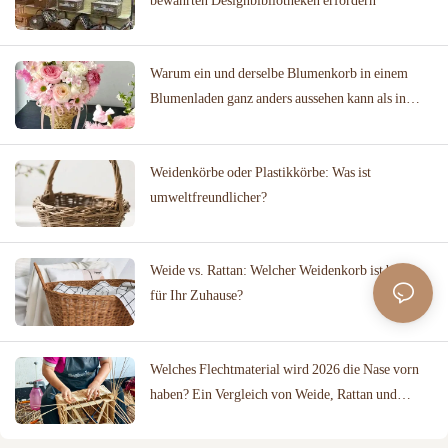
Warum ein und derselbe Blumenkorb in einem
Blumenladen ganz anders aussehen kann als in
einer Hochzeitslocation
Weidenkörbe oder Plastikkörbe: Was ist
umweltfreundlicher?
Weide vs. Rattan: Welcher Weidenkorb ist besser
für Ihr Zuhause?
Welches Flechtmaterial wird 2026 die Nase vorn
haben? Ein Vergleich von Weide, Rattan und
Baumwollseil