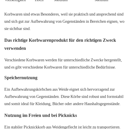
Korbwaren sind etwas Besonderes, weil sie praktisch und ansprechend sind
und sich gut zur Aufbewahrung von Gegenständen in Bereichen eignen, wo
sie sichtbar sind.
Das richtige Korbwarenprodukt für den richtigen Zweck
verwenden
Verschiedene Korbwaren werden für unterschiedliche Zwecke hergestellt,
und es gibt verschiedene Korbwaren für unterschiedliche Bedürfnisse.
Speichernutzung
Ein Aufbewahrungskörbchen aus Weide eignet sich hervorragend zur
Aufbewahrung von Gegenständen. Diese Körbe sind robust und formstabil
und somit ideal für Kleidung, Bücher oder andere Haushaltsgegenstände.
Nutzung im Freien und bei Picknicks
Ein stabiler Picknickkorb aus Weidengeflecht ist leicht zu transportieren.