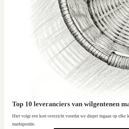
Top 10 leveranciers van wilgentenen m
Hier volgt een kort overzicht voordat we dieper ingaan op elke le
marktpositie.