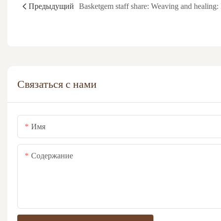
Предыдущий
Связаться с нами
Имя
Содержание