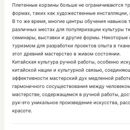
Плетенные корзины больше не ограничиваются т
формах, таких как художественные инсталляции,
В то же время, многие центры обучения навыков 
различных местах для популяризации культуры т
семинары, выставки и другие формы. Некоторые
туризмом для разработки проектов опыта в ткани
этот древний мастерство в живом состоянии.
Китайская культура ручной работы, особенно иск
китайской нации и культурной связью, соединяющ
эффективности мастерский дух медленной работы
гармоничного сосуществования между человеком 
мастерстве, содержащемся в ручной работы, дос
рук-это уникальное произведение искусства, ра
красоте.