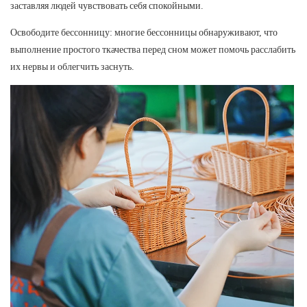
заставляя людей чувствовать себя спокойными.
Освободите бессонницу: многие бессонницы обнаруживают, что
выполнение простого ткачества перед сном может помочь расслабить
их нервы и облегчить заснуть.