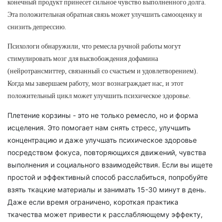
конечный продукт принесет сильное чувство выполненного долга.
Эта положительная обратная связь может улучшить самооценку и
снизить депрессию.
Психологи обнаружили, что ремесла ручной работы могут
стимулировать мозг для высвобождения дофамина
(нейротрансмиттер, связанный со счастьем и удовлетворением).
Когда мы завершаем работу, мозг вознаграждает нас, и этот
положительный цикл может улучшить психическое здоровье.
Плетение корзины - это не только ремесло, но и форма
исцеления. Это помогает нам снять стресс, улучшить
концентрацию и даже улучшать психическое здоровье
посредством фокуса, повторяющихся движений, чувства
выполнения и социального взаимодействия. Если вы ищете
простой и эффективный способ расслабиться, попробуйте
взять ткацкие материалы и занимать 15-30 минут в день.
Даже если время ограничено, короткая практика
ткачества может привести к расслабляющему эффекту,