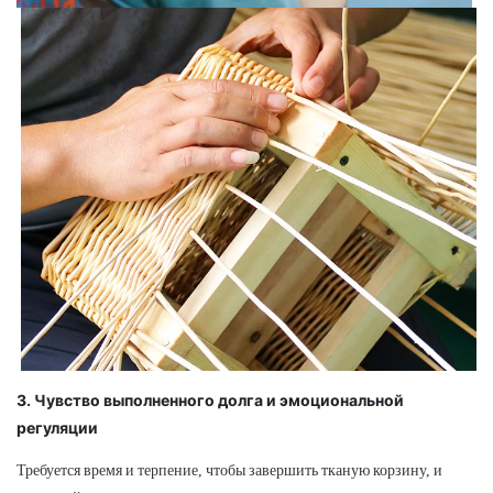
3. Чувство выполненного долга и эмоциональной
регуляции
Требуется время и терпение, чтобы завершить тканую корзину, и