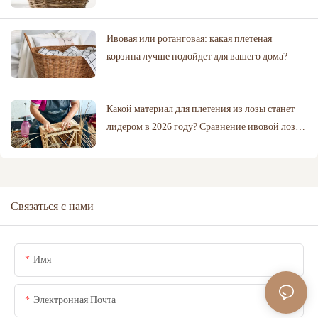
Ивовая или ротанговая: какая плетеная
корзина лучше подойдет для вашего дома?
Какой материал для плетения из лозы станет
лидером в 2026 году? Сравнение ивовой лозы,
ротанга и хлопковой веревки.
Связаться с нами
Имя
Электронная Почта