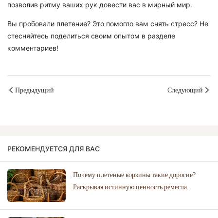
позволив ритму ваших рук довести вас в мирный мир.
Вы пробовали плетение? Это помогло вам снять стресс? Не
стесняйтесь поделиться своим опытом в разделе
комментариев!
Предыдущий
Следующий
РЕКОМЕНДУЕТСЯ ДЛЯ ВАС
Почему плетеные корзины такие дорогие?
Раскрывая истинную ценность ремесла.