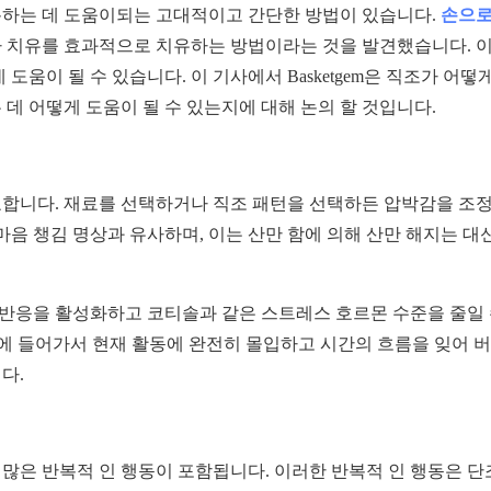
회복하는 데 도움이되는 고대적이고 간단한 방법이 있습니다.
손으로
라 치유를 효과적으로 치유하는 방법이라는 것을 발견했습니다. 
움이 될 수 있습니다. 이 기사에서 Basketgem은 직조가 어떻게
 데 어떻게 도움이 될 수 있는지에 대해 논의 할 것입니다.
합니다. 재료를 선택하거나 직조 패턴을 선택하든 압박감을 조
음 챙김 명상과 유사하며, 이는 산만 함에 의해 산만 해지는 대신
 반응을 활성화하고 코티솔과 같은 스트레스 호르몬 수준을 줄일 
태에 들어가서 현재 활동에 완전히 몰입하고 시간의 흐름을 잊어 
다.
 많은 반복적 인 행동이 포함됩니다. 이러한 반복적 인 행동은 단