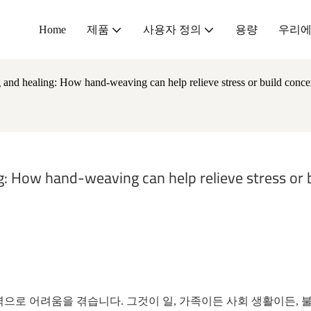
Home
제품
사용자 정의
용량
우리에
 and healing: How hand-weaving can help relieve stress or build conce
: How hand-weaving can help relieve stress or b
로 어려움을 겪습니다. 그것이 일, 가족이든 사회 생활이든, 불