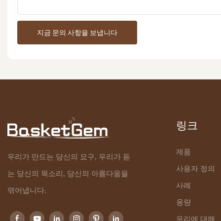
지금 문의 사항을 보냅니다
링크
제품
우리가 만드는 당신의 요구, 우리가 듣
사용자 정의
는 당신의 목소리, 당신의 아름다움을
사례
엮어냅니다.
용량
우리에 대해