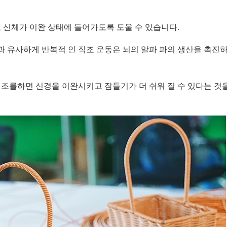
고 신체가 이완 상태에 들어가도록 도울 수 있습니다.
과 유사하게 반복적 인 직조 운동은 뇌의 알파 파의 생산을 촉진
직조를하면 신경을 이완시키고 잠들기가 더 쉬워 질 수 있다는 것