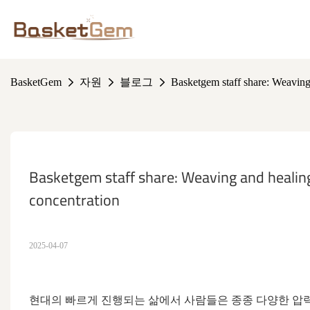
BasketGem
자원
블로그
Basketgem staff share: Weaving
Basketgem staff share: Weaving and healing
concentration
2025-04-07
현대의 빠르게 진행되는 삶에서 사람들은 종종 다양한 압력으