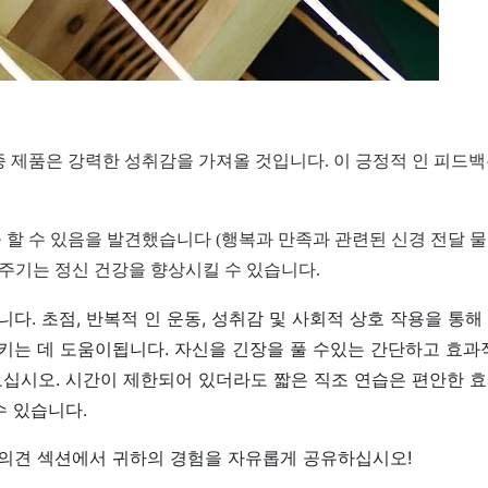
 제품은 강력한 성취감을 가져올 것입니다. 이 긍정적 인 피드백
할 수 있음을 발견했습니다 (행복과 만족과 관련된 신경 전달 물질
인주기는 정신 건강을 향상시킬 수 있습니다.
다. 초점, 반복적 인 운동, 성취감 및 사회적 상호 작용을 통해
키는 데 도움이됩니다. 자신을 긴장을 풀 수있는 간단하고 효과
을보십시오. 시간이 제한되어 있더라도 짧은 직조 연습은 편안한 
수 있습니다.
 의견 섹션에서 귀하의 경험을 자유롭게 공유하십시오!