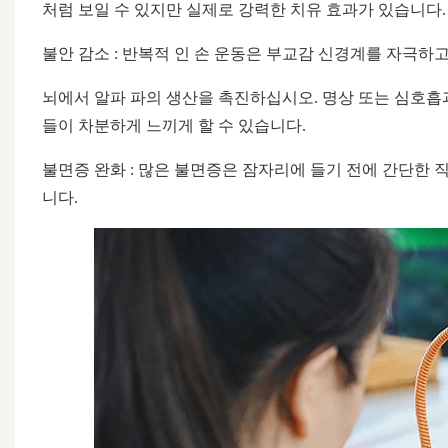
처럼 보일 수 있지만 실제로 강력한 치유 효과가 있습니다.
불안 감소 : 반복적 인 손 운동은 부교감 신경계를 자극하
뇌에서 알파 파의 생산을 촉진하십시오. 명상 또는 심호흡
들이 차분하게 느끼게 할 수 있습니다.
불면증 완화 : 많은 불면증은 잠자리에 들기 전에 간단한 
니다.