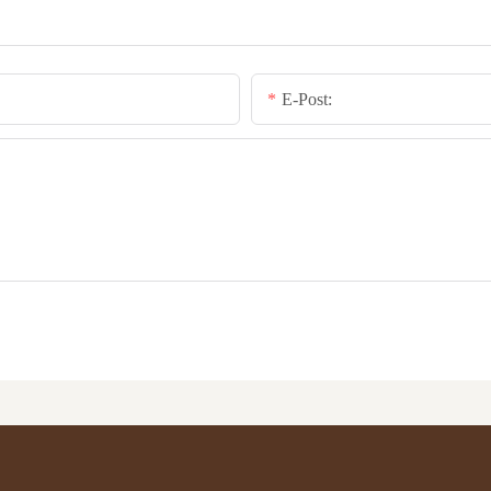
E-Post: