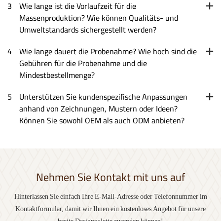
3
Wie lange ist die Vorlaufzeit für die
Massenproduktion? Wie können Qualitäts- und
Umweltstandards sichergestellt werden?
4
Wie lange dauert die Probenahme? Wie hoch sind die
Gebühren für die Probenahme und die
Mindestbestellmenge?
5
Unterstützen Sie kundenspezifische Anpassungen
anhand von Zeichnungen, Mustern oder Ideen?
Können Sie sowohl OEM als auch ODM anbieten?
Nehmen Sie Kontakt mit uns auf
Hinterlassen Sie einfach Ihre E-Mail-Adresse oder Telefonnummer im
Kontaktformular, damit wir Ihnen ein kostenloses Angebot für unsere