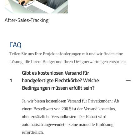
After-Sales-Tracking
FAQ
Teilen Sie uns Ihre Projektanforderungen mit und wir finden eine
Lösung, die Ihrem Budget und Ihren Designerwartungen entspricht.
Gibt es kostenlosen Versand für
1
handgefertigte Flechtkörbe? Welche
Bedingungen müssen erfüllt sein?
Ja, wir bieten kostenlosen Versand für Privatkunden: Ab
einem Bestellwert von 200 $ ist der Versand kostenlos,
ohne zusätzliche Versandkosten. Der Rabatt wird
automatisch angewendet – keine manuelle Einlösung
erforderlich.