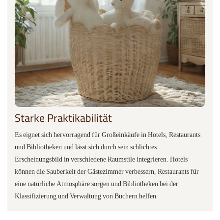
Starke Praktikabilität
Es eignet sich hervorragend für Großeinkäufe in Hotels, Restaurants
und Bibliotheken und lässt sich durch sein schlichtes
Erscheinungsbild in verschiedene Raumstile integrieren. Hotels
können die Sauberkeit der Gästezimmer verbessern, Restaurants für
eine natürliche Atmosphäre sorgen und Bibliotheken bei der
Klassifizierung und Verwaltung von Büchern helfen.