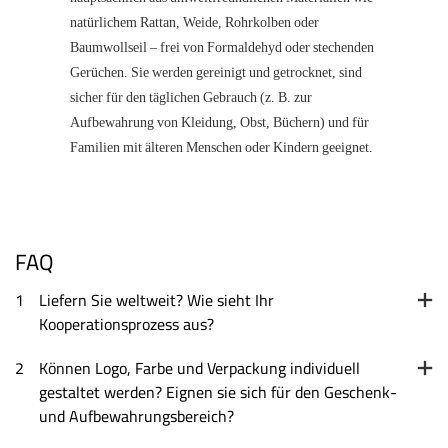
natürlichem Rattan, Weide, Rohrkolben oder
Baumwollseil – frei von Formaldehyd oder stechenden
Gerüchen. Sie werden gereinigt und getrocknet, sind
sicher für den täglichen Gebrauch (z. B. zur
Aufbewahrung von Kleidung, Obst, Büchern) und für
Familien mit älteren Menschen oder Kindern geeignet.
FAQ
1
Liefern Sie weltweit? Wie sieht Ihr
Kooperationsprozess aus?
2
Können Logo, Farbe und Verpackung individuell
gestaltet werden? Eignen sie sich für den Geschenk-
und Aufbewahrungsbereich?