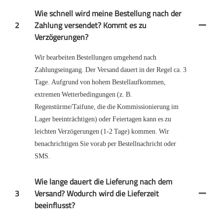
Wie schnell wird meine Bestellung nach der
2
Zahlung versendet? Kommt es zu
Verzögerungen?
Wir bearbeiten Bestellungen umgehend nach
Zahlungseingang. Der Versand dauert in der Regel ca. 3
Tage. Aufgrund von hohem Bestellaufkommen,
extremen Wetterbedingungen (z. B.
Regenstürme/Taifune, die die Kommissionierung im
Lager beeinträchtigen) oder Feiertagen kann es zu
leichten Verzögerungen (1-2 Tage) kommen. Wir
benachrichtigen Sie vorab per Bestellnachricht oder
SMS.
Wie lange dauert die Lieferung nach dem
3
Versand? Wodurch wird die Lieferzeit
beeinflusst?