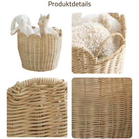
Produktdetails