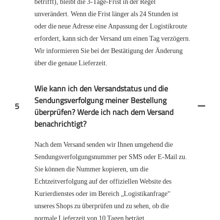
betrifft), bleibt die 3-Tage-Frist in der Regel
unverändert. Wenn die Frist länger als 24 Stunden ist
oder die neue Adresse eine Anpassung der Logistikroute
erfordert, kann sich der Versand um einen Tag verzögern.
Wir informieren Sie bei der Bestätigung der Änderung
über die genaue Lieferzeit.
Wie kann ich den Versandstatus und die
Sendungsverfolgung meiner Bestellung
5
überprüfen? Werde ich nach dem Versand
benachrichtigt?
Nach dem Versand senden wir Ihnen umgehend die
Sendungsverfolgungsnummer per SMS oder E-Mail zu.
Sie können die Nummer kopieren, um die
Echtzeitverfolgung auf der offiziellen Website des
Kurierdienstes oder im Bereich „Logistikanfrage“
unseres Shops zu überprüfen und zu sehen, ob die
normale Lieferzeit von 10 Tagen beträgt.