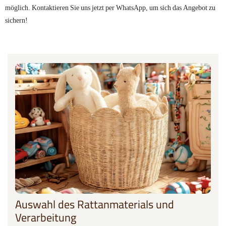
möglich. Kontaktieren Sie uns jetzt per WhatsApp, um sich das Angebot zu
sichern!
Auswahl des Rattanmaterials und
Verarbeitung