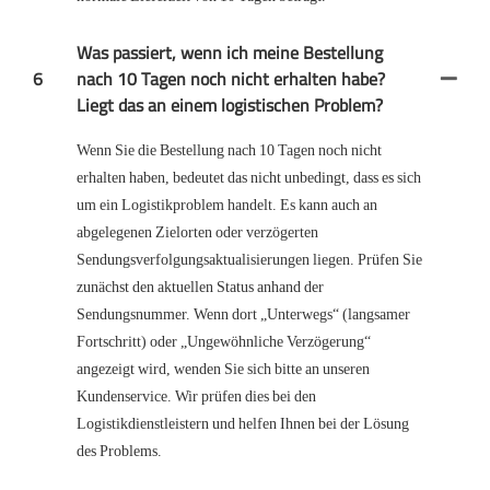
Was passiert, wenn ich meine Bestellung
6
nach 10 Tagen noch nicht erhalten habe?
Liegt das an einem logistischen Problem?
Wenn Sie die Bestellung nach 10 Tagen noch nicht
erhalten haben, bedeutet das nicht unbedingt, dass es sich
um ein Logistikproblem handelt. Es kann auch an
abgelegenen Zielorten oder verzögerten
Sendungsverfolgungsaktualisierungen liegen. Prüfen Sie
zunächst den aktuellen Status anhand der
Sendungsnummer. Wenn dort „Unterwegs“ (langsamer
Fortschritt) oder „Ungewöhnliche Verzögerung“
angezeigt wird, wenden Sie sich bitte an unseren
Kundenservice. Wir prüfen dies bei den
Logistikdienstleistern und helfen Ihnen bei der Lösung
des Problems.