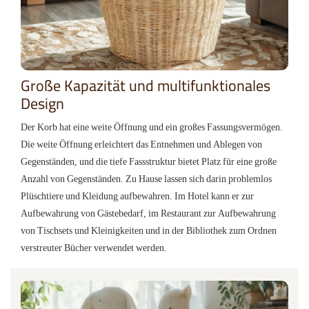
Große Kapazität und multifunktionales
Design
Der Korb hat eine weite Öffnung und ein großes Fassungsvermögen.
Die weite Öffnung erleichtert das Entnehmen und Ablegen von
Gegenständen, und die tiefe Fassstruktur bietet Platz für eine große
Anzahl von Gegenständen. Zu Hause lassen sich darin problemlos
Plüschtiere und Kleidung aufbewahren. Im Hotel kann er zur
Aufbewahrung von Gästebedarf, im Restaurant zur Aufbewahrung
von Tischsets und Kleinigkeiten und in der Bibliothek zum Ordnen
verstreuter Bücher verwendet werden.