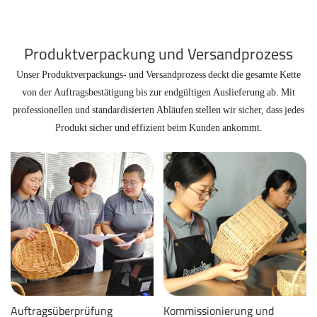
Produktverpackung und Versandprozess
Unser Produktverpackungs- und Versandprozess deckt die gesamte Kette
von der Auftragsbestätigung bis zur endgültigen Auslieferung ab. Mit
professionellen und standardisierten Abläufen stellen wir sicher, dass jedes
Produkt sicher und effizient beim Kunden ankommt.
Auftragsüberprüfung
Kommissionierung und