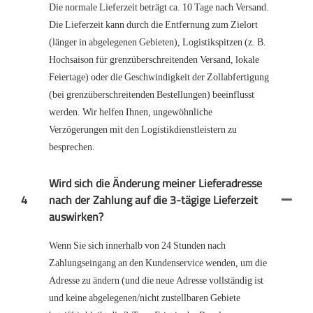
Die normale Lieferzeit beträgt ca. 10 Tage nach Versand.
Die Lieferzeit kann durch die Entfernung zum Zielort
(länger in abgelegenen Gebieten), Logistikspitzen (z. B.
Hochsaison für grenzüberschreitenden Versand, lokale
Feiertage) oder die Geschwindigkeit der Zollabfertigung
(bei grenzüberschreitenden Bestellungen) beeinflusst
werden. Wir helfen Ihnen, ungewöhnliche
Verzögerungen mit den Logistikdienstleistern zu
besprechen.
Wird sich die Änderung meiner Lieferadresse
4
nach der Zahlung auf die 3-tägige Lieferzeit
auswirken?
Wenn Sie sich innerhalb von 24 Stunden nach
Zahlungseingang an den Kundenservice wenden, um die
Adresse zu ändern (und die neue Adresse vollständig ist
und keine abgelegenen/nicht zustellbaren Gebiete