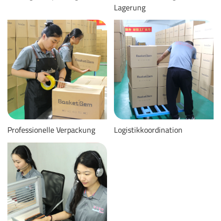
Lagerung
Professionelle Verpackung
Logistikkoordination