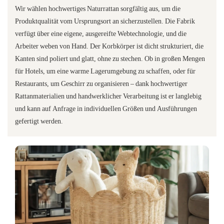
Wir wählen hochwertiges Naturrattan sorgfältig aus, um die
Produktqualität vom Ursprungsort an sicherzustellen. Die Fabrik
verfügt über eine eigene, ausgereifte Webtechnologie, und die
Arbeiter weben von Hand. Der Korbkörper ist dicht strukturiert, die
Kanten sind poliert und glatt, ohne zu stechen. Ob in großen Mengen
für Hotels, um eine warme Lagerumgebung zu schaffen, oder für
Restaurants, um Geschirr zu organisieren – dank hochwertiger
Rattanmaterialien und handwerklicher Verarbeitung ist er langlebig
und kann auf Anfrage in individuellen Größen und Ausführungen
gefertigt werden.