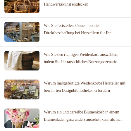
Handwerkskunst entdecken
Wie Sie feststellen können, ob die
Direktbeschaffung bei Herstellern für Ihr
Unternehmen geeignet ist
Wie Sie den richtigen Weidenkorb auswählen,
indem Sie Ihr tatsächliches Nutzungsszenario
abbilden
Warum maßgefertigte Weidenkörbe Hersteller mit
bewährten Designbibliotheken erfordern
Warum ein und derselbe Blumenkorb in einem
Blumenladen ganz anders aussehen kann als in
einer Hochzeitslocation