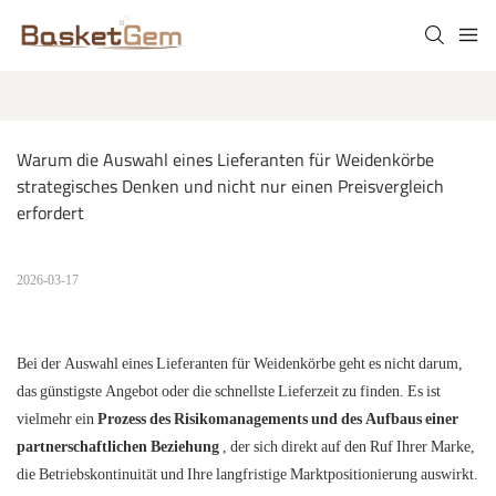
Warum die Auswahl eines Lieferanten für Weidenkörbe 
strategisches Denken und nicht nur einen Preisvergleich 
erfordert
2026-03-17
Bei der Auswahl eines Lieferanten für Weidenkörbe geht es nicht darum,
das günstigste Angebot oder die schnellste Lieferzeit zu finden. Es ist
vielmehr ein
Prozess des Risikomanagements und des Aufbaus einer
partnerschaftlichen Beziehung
, der sich direkt auf den Ruf Ihrer Marke,
die Betriebskontinuität und Ihre langfristige Marktpositionierung auswirkt.