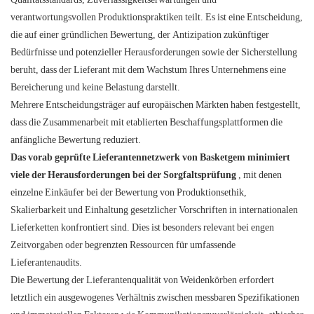
verantwortungsvollen Produktionspraktiken teilt. Es ist eine Entscheidung,
die auf einer gründlichen Bewertung, der Antizipation zukünftiger
Bedürfnisse und potenzieller Herausforderungen sowie der Sicherstellung
beruht, dass der Lieferant mit dem Wachstum Ihres Unternehmens eine
Bereicherung und keine Belastung darstellt.
Mehrere Entscheidungsträger auf europäischen Märkten haben festgestellt,
dass die Zusammenarbeit mit etablierten Beschaffungsplattformen die
anfängliche Bewertung reduziert.
Das vorab geprüfte Lieferantennetzwerk von Basketgem minimiert
viele der Herausforderungen bei der Sorgfaltsprüfung
, mit denen
einzelne Einkäufer bei der Bewertung von Produktionsethik,
Skalierbarkeit und Einhaltung gesetzlicher Vorschriften in internationalen
Lieferketten konfrontiert sind. Dies ist besonders relevant bei engen
Zeitvorgaben oder begrenzten Ressourcen für umfassende
Lieferantenaudits.
Die Bewertung der Lieferantenqualität von Weidenkörben erfordert
letztlich ein ausgewogenes Verhältnis zwischen messbaren Spezifikationen