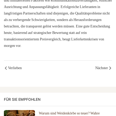
und immateriellen Faktoren wie Kommunikationszuverlässigkeit, ethischer
Ausrichtung und Anpassungsfähigkeit. Erfolgreiche Lieferanten in
langfristigen Partnerschaften sind diejenigen, die Qualitätsprobleme nicht
als zu verbergende Schwierigkeiten, sondern als Herausforderungen
betrachten, die transparent gelöst werden müssen. Eine gute Entscheidung
heute, basierend auf strategischer Bewertung statt auf rein
transaktionsorientiertem Preisvergleich, beugt Lieferkettenkrisen von
morgen vor.
Verlieben
Nächster
FÜR SIE EMPFOHLEN
Warum sind Weidenkörbe so teuer? Wahre