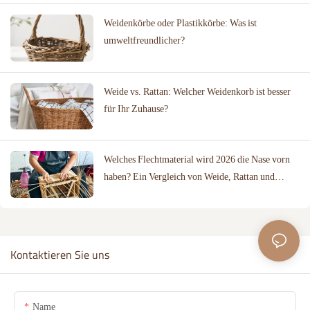
Weidenkörbe oder Plastikkörbe: Was ist
umweltfreundlicher?
Weide vs. Rattan: Welcher Weidenkorb ist besser
für Ihr Zuhause?
Welches Flechtmaterial wird 2026 die Nase vorn
haben? Ein Vergleich von Weide, Rattan und
Baumwollseil
Kontaktieren Sie uns
Name