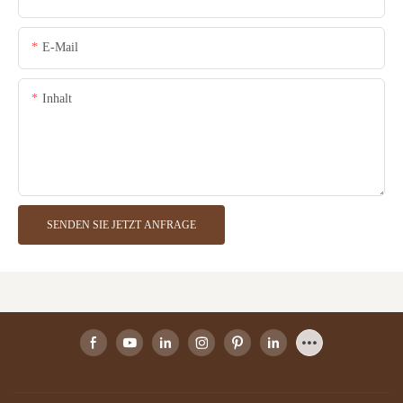
E-Mail
Inhalt
SENDEN SIE JETZT ANFRAGE