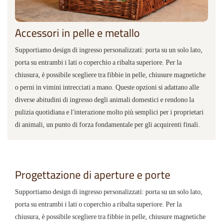
Accessori in pelle e metallo
Supportiamo design di ingresso personalizzati: porta su un solo lato,
porta su entrambi i lati o coperchio a ribalta superiore. Per la
chiusura, è possibile scegliere tra fibbie in pelle, chiusure magnetiche
o perni in vimini intrecciati a mano. Queste opzioni si adattano alle
diverse abitudini di ingresso degli animali domestici e rendono la
pulizia quotidiana e l'interazione molto più semplici per i proprietari
di animali, un punto di forza fondamentale per gli acquirenti finali.