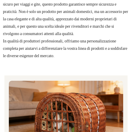
sicuro per viaggi e gite, questo prodotto garantisce sempre sicurezza e
praticità. Non è solo un prodotto per animali domestici, ma un accessorio per
la casa elegante e di alta qualità, apprezzato dai moderni proprietari di
animali, e per questo una scelta ideale per rivenditori e marchi che si
rivolgono a consumatori attenti alla qualità.
In qualità di produttori professionali, offriamo una personalizzazione
completa per aiutarvi a differenziare la vostra linea di prodotti e a soddisfare
le diverse esigenze del mercato.