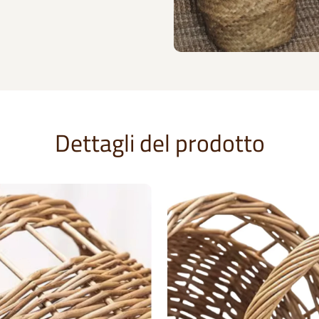
Dettagli del prodotto