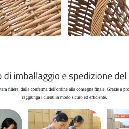
 di imballaggio e spedizione del
ntera filiera, dalla conferma dell'ordine alla consegna finale. Grazie a 
raggiunga i clienti in modo sicuro ed efficiente.