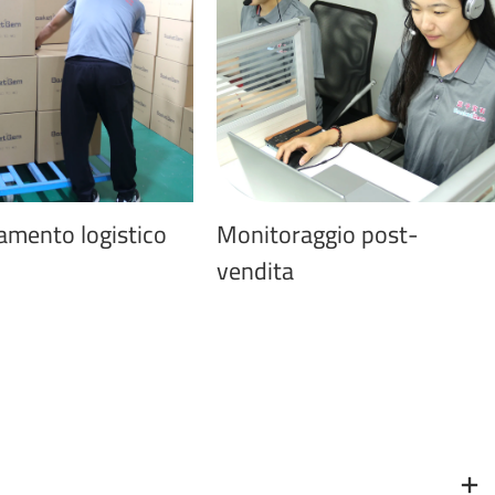
amento logistico
Monitoraggio post-
vendita