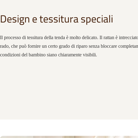
Design e tessitura speciali
Il processo di tessitura della tenda è molto delicato. Il rattan è intreccia
rado, che può fornire un certo grado di riparo senza bloccare completa
condizioni del bambino siano chiaramente visibili.