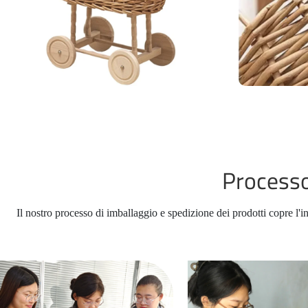
Processo
Il nostro processo di imballaggio e spedizione dei prodotti copre l'i