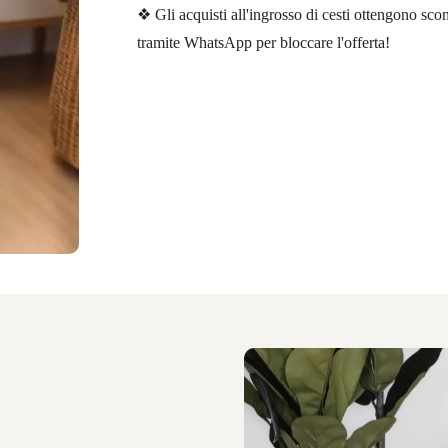
❖ Gli acquisti all'ingrosso di cesti ottengono scont
tramite WhatsApp per bloccare l'offerta!