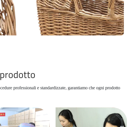
 prodotto
procedure professionali e standardizzate, garantiamo che ogni prodotto