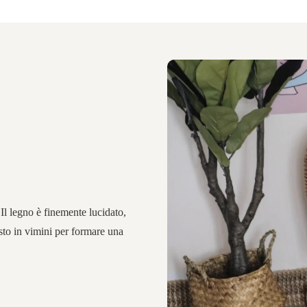
. Il legno è finemente lucidato,
esto in vimini per formare una