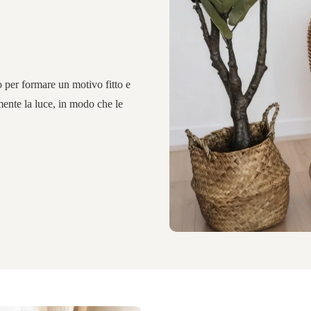
to per formare un motivo fitto e
mente la luce, in modo che le