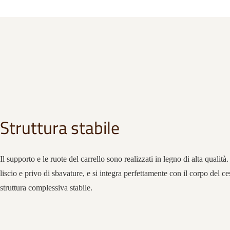
Struttura stabile
Il supporto e le ruote del carrello sono realizzati in legno di alta qualità
liscio e privo di sbavature, e si integra perfettamente con il corpo del c
struttura complessiva stabile.