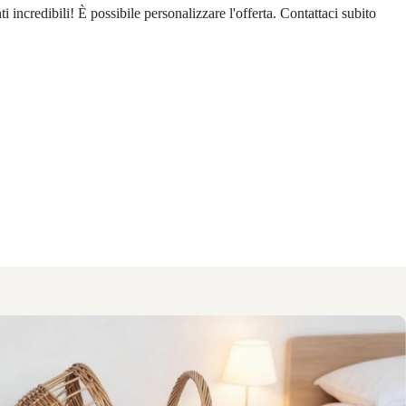
i incredibili! È possibile personalizzare l'offerta. Contattaci subito