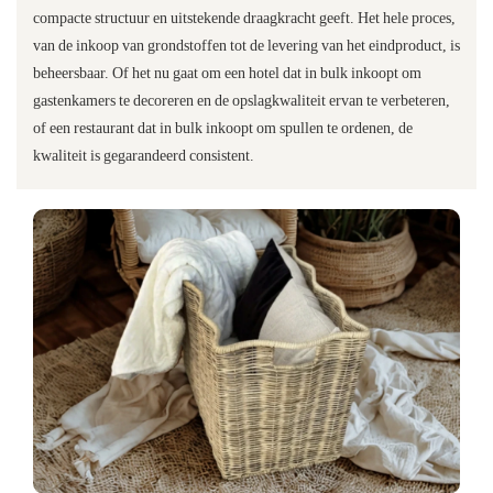
compacte structuur en uitstekende draagkracht geeft. Het hele proces,
van de inkoop van grondstoffen tot de levering van het eindproduct, is
beheersbaar. Of het nu gaat om een ​​hotel dat in bulk inkoopt om
gastenkamers te decoreren en de opslagkwaliteit ervan te verbeteren,
of een restaurant dat in bulk inkoopt om spullen te ordenen, de
kwaliteit is gegarandeerd consistent.