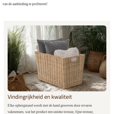
van de aanbieding te profiteren!
Vindingrijkheid en kwaliteit
Elke opbergmand wordt met de hand geweven door ervaren
vakmensen, wat het product een unieke textuur, fijne textuur,