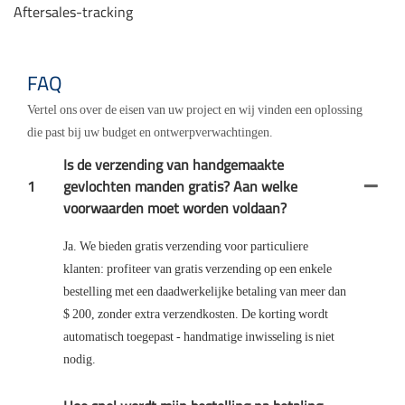
Aftersales-tracking
FAQ
Vertel ons over de eisen van uw project en wij vinden een oplossing
die past bij uw budget en ontwerpverwachtingen.
Is de verzending van handgemaakte
1
gevlochten manden gratis? Aan welke
voorwaarden moet worden voldaan?
Ja. We bieden gratis verzending voor particuliere
klanten: profiteer van gratis verzending op een enkele
bestelling met een daadwerkelijke betaling van meer dan
$ 200, zonder extra verzendkosten. De korting wordt
automatisch toegepast - handmatige inwisseling is niet
nodig.