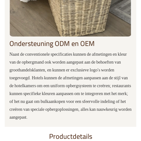
Ondersteuning ODM en OEM
Naast de conventionele specificaties kunnen de afmetingen en kleur
van de opbergmand ook worden aangepast aan de behoeften van
groothandelsklanten, en kunnen er exclusieve logo's worden
toegevoegd. Hotels kunnen de afmetingen aanpassen aan de stijl van
de hotelkamers om een ​​uniform opbergsysteem te creëren; restaurants
kunnen specifieke kleuren aanpassen om te integreren met het merk;
of het nu gaat om bulkaankopen voor een sfeervolle indeling of het
creëren van speciale opbergoplossingen, alles kan nauwkeurig worden
aangepast.
Productdetails