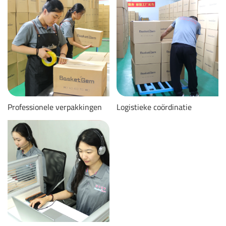
Professionele verpakkingen
Logistieke coördinatie