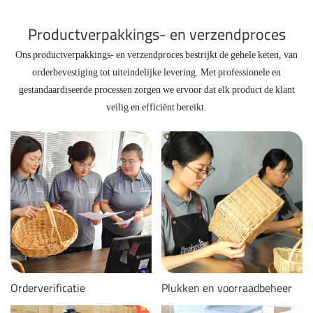
Productverpakkings- en verzendproces
Ons productverpakkings- en verzendproces bestrijkt de gehele keten, van
orderbevestiging tot uiteindelijke levering. Met professionele en
gestandaardiseerde processen zorgen we ervoor dat elk product de klant
veilig en efficiënt bereikt.
Orderverificatie
Plukken en voorraadbeheer