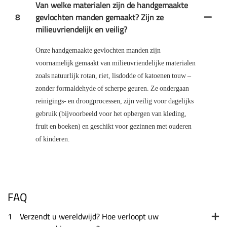
Van welke materialen zijn de handgemaakte
8
gevlochten manden gemaakt? Zijn ze
milieuvriendelijk en veilig?
Onze handgemaakte gevlochten manden zijn
voornamelijk gemaakt van milieuvriendelijke materialen
zoals natuurlijk rotan, riet, lisdodde of katoenen touw –
zonder formaldehyde of scherpe geuren. Ze ondergaan
reinigings- en droogprocessen, zijn veilig voor dagelijks
gebruik (bijvoorbeeld voor het opbergen van kleding,
fruit en boeken) en geschikt voor gezinnen met ouderen
of kinderen.
FAQ
1
Verzendt u wereldwijd? Hoe verloopt uw ​​