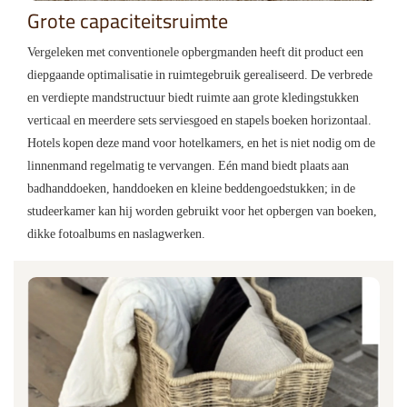
Grote capaciteitsruimte
Vergeleken met conventionele opbergmanden heeft dit product een
diepgaande optimalisatie in ruimtegebruik gerealiseerd. De verbrede
en verdiepte mandstructuur biedt ruimte aan grote kledingstukken
verticaal en meerdere sets serviesgoed en stapels boeken horizontaal.
Hotels kopen deze mand voor hotelkamers, en het is niet nodig om de
linnenmand regelmatig te vervangen. Eén mand biedt plaats aan
badhanddoeken, handdoeken en kleine beddengoedstukken; in de
studeerkamer kan hij worden gebruikt voor het opbergen van boeken,
dikke fotoalbums en naslagwerken.