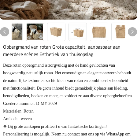
Opbergmand van rotan Grote capaciteit, aanpasbaar aan
meerdere scènes Esthetiek van thuisopslag
Deze rotan opbergmand is zorgvuldig met de hand gevlochten van
hoogwaardig natuurlijk rotan. Het eenvoudige en elegante ontwerp behoudt
de natuurlijke textuur en zachte kleur van rotan en combineert schoonheid
met functionaliteit. De grote inhoud biedt gemakkelijk plaats aan kleding,
benodigdheden, boeken en meer, en voldoet zo aan diverse opbergbehoeften.
Goederennummer: D-MY-2029
Materialen: Rotan
Ambacht: weven
❖ Bij grote aankopen profiteert u van fantastische kortingen!
Personalisering is mogelijk. Neem nu contact met ons op via WhatsApp om