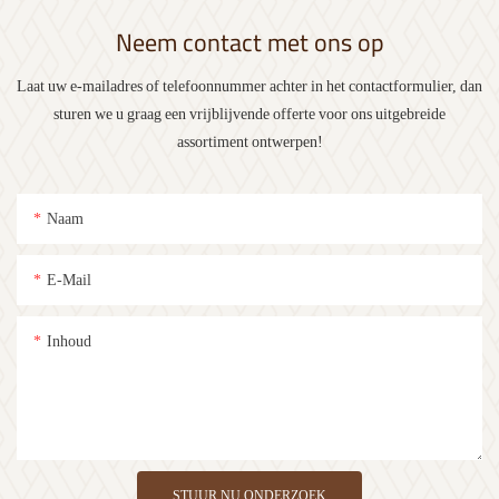
Neem contact met ons op
Laat uw e-mailadres of telefoonnummer achter in het contactformulier, dan
sturen we u graag een vrijblijvende offerte voor ons uitgebreide
assortiment ontwerpen!
Naam
E-Mail
Inhoud
STUUR NU ONDERZOEK