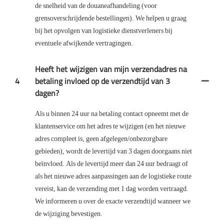
de snelheid van de douaneafhandeling (voor
grensoverschrijdende bestellingen). We helpen u graag
bij het opvolgen van logistieke dienstverleners bij
eventuele afwijkende vertragingen.
Heeft het wijzigen van mijn verzendadres na
4
betaling invloed op de verzendtijd van 3
dagen?
Als u binnen 24 uur na betaling contact opneemt met de
klantenservice om het adres te wijzigen (en het nieuwe
adres compleet is, geen afgelegen/onbezorgbare
gebieden), wordt de levertijd van 3 dagen doorgaans niet
beïnvloed. Als de levertijd meer dan 24 uur bedraagt ​​of
als het nieuwe adres aanpassingen aan de logistieke route
vereist, kan de verzending met 1 dag worden vertraagd.
We informeren u over de exacte verzendtijd wanneer we
de wijziging bevestigen.