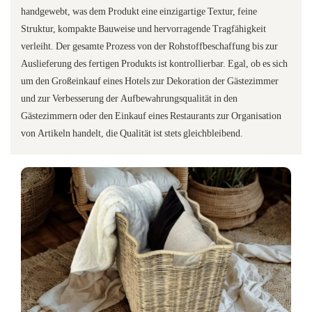
handgewebt, was dem Produkt eine einzigartige Textur, feine
Struktur, kompakte Bauweise und hervorragende Tragfähigkeit
verleiht. Der gesamte Prozess von der Rohstoffbeschaffung bis zur
Auslieferung des fertigen Produkts ist kontrollierbar. Egal, ob es sich
um den Großeinkauf eines Hotels zur Dekoration der Gästezimmer
und zur Verbesserung der Aufbewahrungsqualität in den
Gästezimmern oder den Einkauf eines Restaurants zur Organisation
von Artikeln handelt, die Qualität ist stets gleichbleibend.