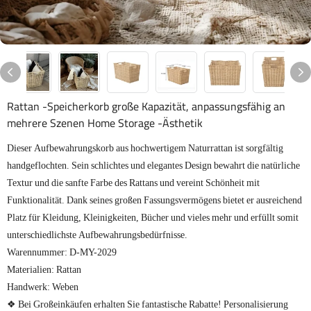
Rattan -Speicherkorb große Kapazität, anpassungsfähig an
mehrere Szenen Home Storage -Ästhetik
Dieser Aufbewahrungskorb aus hochwertigem Naturrattan ist sorgfältig
handgeflochten. Sein schlichtes und elegantes Design bewahrt die natürliche
Textur und die sanfte Farbe des Rattans und vereint Schönheit mit
Funktionalität. Dank seines großen Fassungsvermögens bietet er ausreichend
Platz für Kleidung, Kleinigkeiten, Bücher und vieles mehr und erfüllt somit
unterschiedlichste Aufbewahrungsbedürfnisse.
Warennummer: D-MY-2029
Materialien: Rattan
Handwerk: Weben
❖ Bei Großeinkäufen erhalten Sie fantastische Rabatte! Personalisierung