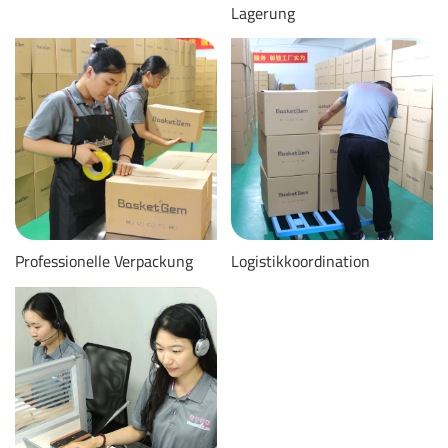
Lagerung
Professionelle Verpackung
Logistikkoordination