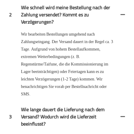
Wie schnell wird meine Bestellung nach der
2
Zahlung versendet? Kommt es zu
Verzögerungen?
Wir bearbeiten Bestellungen umgehend nach
Zahlungseingang. Der Versand dauert in der Regel ca. 3
Tage. Aufgrund von hohem Bestellaufkommen,
extremen Wetterbedingungen (z. B.
Regenstürme/Taifune, die die Kommissionierung im
Lager beeinträchtigen) oder Feiertagen kann es zu
leichten Verzögerungen (1-2 Tage) kommen. Wir
benachrichtigen Sie vorab per Bestellnachricht oder
SMS.
Wie lange dauert die Lieferung nach dem
3
Versand? Wodurch wird die Lieferzeit
beeinflusst?