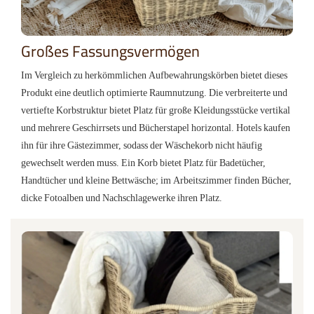
Großes Fassungsvermögen
Im Vergleich zu herkömmlichen Aufbewahrungskörben bietet dieses
Produkt eine deutlich optimierte Raumnutzung. Die verbreiterte und
vertiefte Korbstruktur bietet Platz für große Kleidungsstücke vertikal
und mehrere Geschirrsets und Bücherstapel horizontal. Hotels kaufen
ihn für ihre Gästezimmer, sodass der Wäschekorb nicht häufig
gewechselt werden muss. Ein Korb bietet Platz für Badetücher,
Handtücher und kleine Bettwäsche; im Arbeitszimmer finden Bücher,
dicke Fotoalben und Nachschlagewerke ihren Platz.