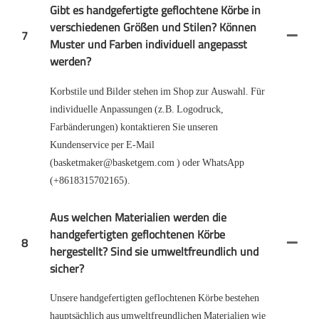
Gibt es handgefertigte geflochtene Körbe in
verschiedenen Größen und Stilen? Können
7
Muster und Farben individuell angepasst
werden?
Korbstile und Bilder stehen im Shop zur Auswahl. Für
individuelle Anpassungen (z.B. Logodruck,
Farbänderungen) kontaktieren Sie unseren
Kundenservice per E-Mail
(basketmaker@basketgem.com ) oder WhatsApp
(+8618315702165).
Aus welchen Materialien werden die
handgefertigten geflochtenen Körbe
8
hergestellt? Sind sie umweltfreundlich und
sicher?
Unsere handgefertigten geflochtenen Körbe bestehen
hauptsächlich aus umweltfreundlichen Materialien wie