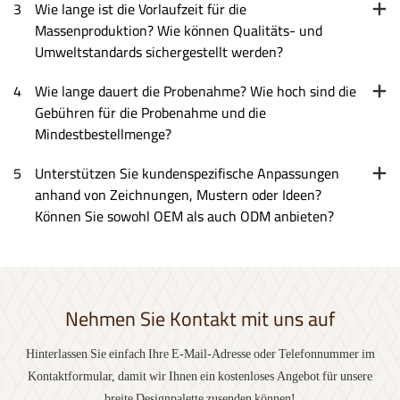
3
Wie lange ist die Vorlaufzeit für die
Massenproduktion? Wie können Qualitäts- und
Umweltstandards sichergestellt werden?
4
Wie lange dauert die Probenahme? Wie hoch sind die
Gebühren für die Probenahme und die
Mindestbestellmenge?
5
Unterstützen Sie kundenspezifische Anpassungen
anhand von Zeichnungen, Mustern oder Ideen?
Können Sie sowohl OEM als auch ODM anbieten?
Nehmen Sie Kontakt mit uns auf
Hinterlassen Sie einfach Ihre E-Mail-Adresse oder Telefonnummer im
Kontaktformular, damit wir Ihnen ein kostenloses Angebot für unsere
breite Designpalette zusenden können!