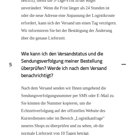
betrifft), bleibt die 3-Tage-Frist in der Regel
unverändert. Wenn die Frist länger als 24 Stunden ist
oder die neue Adresse eine Anpassung der Logistikroute
erfordert, kann sich der Versand um einen Tag verzögern.
Wir informieren Sie bei der Bestätigung der Änderung
über die genaue Lieferzeit.
Wie kann ich den Versandstatus und die
Sendungsverfolgung meiner Bestellung
5
überprüfen? Werde ich nach dem Versand
benachrichtigt?
Nach dem Versand senden wir Ihnen umgehend die
Sendungsverfolgungsnummer per SMS oder E-Mail zu.
Sie können die Nummer kopieren, um die
Echtzeitverfolgung auf der offiziellen Website des
Kurierdienstes oder im Bereich „Logistikanfrage“
unseres Shops zu überprüfen und zu sehen, ob die
normale Lieferzeit von 10 Tagen beträgt.