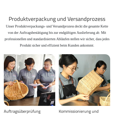
Produktverpackung und Versandprozess
Unser Produktverpackungs- und Versandprozess deckt die gesamte Kette
von der Auftragsbestätigung bis zur endgültigen Auslieferung ab. Mit
professionellen und standardisierten Abläufen stellen wir sicher, dass jedes
Produkt sicher und effizient beim Kunden ankommt.
Auftragsüberprüfung
Kommissionierung und