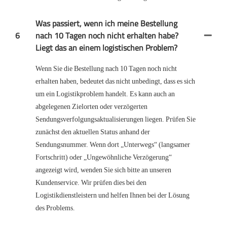
Was passiert, wenn ich meine Bestellung
6
nach 10 Tagen noch nicht erhalten habe?
Liegt das an einem logistischen Problem?
Wenn Sie die Bestellung nach 10 Tagen noch nicht
erhalten haben, bedeutet das nicht unbedingt, dass es sich
um ein Logistikproblem handelt. Es kann auch an
abgelegenen Zielorten oder verzögerten
Sendungsverfolgungsaktualisierungen liegen. Prüfen Sie
zunächst den aktuellen Status anhand der
Sendungsnummer. Wenn dort „Unterwegs“ (langsamer
Fortschritt) oder „Ungewöhnliche Verzögerung“
angezeigt wird, wenden Sie sich bitte an unseren
Kundenservice. Wir prüfen dies bei den
Logistikdienstleistern und helfen Ihnen bei der Lösung
des Problems.