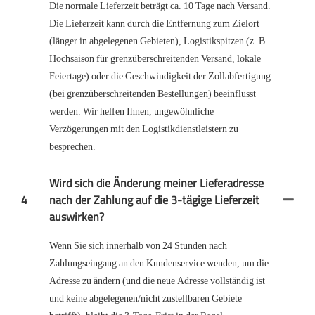
Die normale Lieferzeit beträgt ca. 10 Tage nach Versand.
Die Lieferzeit kann durch die Entfernung zum Zielort
(länger in abgelegenen Gebieten), Logistikspitzen (z. B.
Hochsaison für grenzüberschreitenden Versand, lokale
Feiertage) oder die Geschwindigkeit der Zollabfertigung
(bei grenzüberschreitenden Bestellungen) beeinflusst
werden. Wir helfen Ihnen, ungewöhnliche
Verzögerungen mit den Logistikdienstleistern zu
besprechen.
Wird sich die Änderung meiner Lieferadresse
4
nach der Zahlung auf die 3-tägige Lieferzeit
auswirken?
Wenn Sie sich innerhalb von 24 Stunden nach
Zahlungseingang an den Kundenservice wenden, um die
Adresse zu ändern (und die neue Adresse vollständig ist
und keine abgelegenen/nicht zustellbaren Gebiete