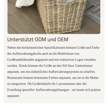
Unterstützt ODM und OEM
Neben den herkömmlichen Spezifikationen können Größe und Farbe
des Aufbewahrungskorbs auch an die Bedürfnisse von
Großhandelskunden angepasst und mit exklusiven Logos versehen
werden. Hotels können die Größe an den Stil ihrer Gästezimmer
anpassen, um ein einheitliches Aufbewahrungssystem zu schaffen.
Restaurants können bestimmte Farben anpassen, um sie in die Marke
zu integrieren. Ob Großeinkäufe für Layoutszenen oder die
Erstellung spezieller Aufbewahrungslösungen – sie lassen sich präzise
anpassen.