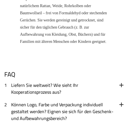
natürlichem Rattan, Weide, Rohrkolben oder
Baumwollseil – frei von Formaldehyd oder stechenden
Gerüchen. Sie werden gereinigt und getrocknet, sind
sicher für den täglichen Gebrauch (z. B. zur
Aufbewahrung von Kleidung, Obst, Büchern) und für
Familien mit älteren Menschen oder Kindern geeignet.
FAQ
1
Liefern Sie weltweit? Wie sieht Ihr
Kooperationsprozess aus?
2
Können Logo, Farbe und Verpackung individuell
gestaltet werden? Eignen sie sich für den Geschenk-
und Aufbewahrungsbereich?