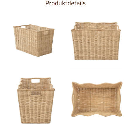
Produktdetails