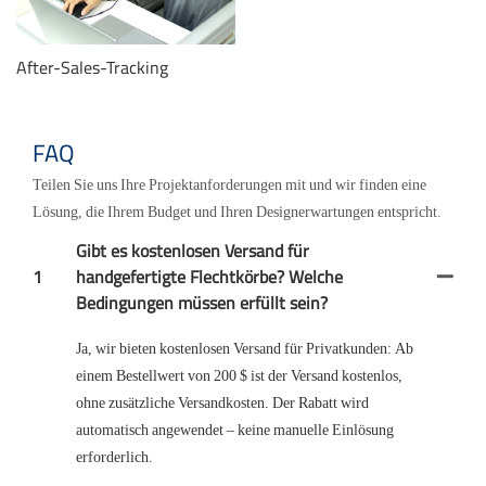
After-Sales-Tracking
FAQ
Teilen Sie uns Ihre Projektanforderungen mit und wir finden eine
Lösung, die Ihrem Budget und Ihren Designerwartungen entspricht.
Gibt es kostenlosen Versand für
1
handgefertigte Flechtkörbe? Welche
Bedingungen müssen erfüllt sein?
Ja, wir bieten kostenlosen Versand für Privatkunden: Ab
einem Bestellwert von 200 $ ist der Versand kostenlos,
ohne zusätzliche Versandkosten. Der Rabatt wird
automatisch angewendet – keine manuelle Einlösung
erforderlich.