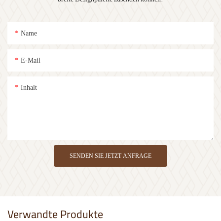
Name
E-Mail
Inhalt
SENDEN SIE JETZT ANFRAGE
Verwandte Produkte