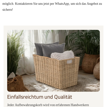
möglich. Kontaktieren Sie uns jetzt per WhatsApp, um sich das Angebot zu
sichern!
Einfallsreichtum und Qualität
Jeder Aufbewahrungskorb wird von erfahrenen Handwerkern