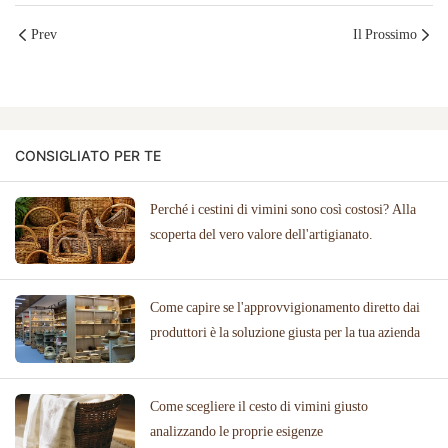
Prev
Il Prossimo
CONSIGLIATO PER TE
Perché i cestini di vimini sono così costosi? Alla
scoperta del vero valore dell'artigianato.
Come capire se l'approvvigionamento diretto dai
produttori è la soluzione giusta per la tua azienda
Come scegliere il cesto di vimini giusto
analizzando le proprie esigenze