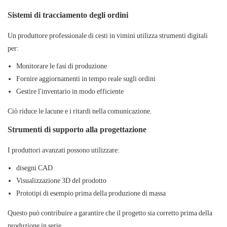
Sistemi di tracciamento degli ordini
Un
produttore professionale di cesti in vimini
utilizza strumenti digitali
per:
Monitorare le fasi di produzione
Fornire aggiornamenti in tempo reale sugli ordini
Gestire l'inventario in modo efficiente
Ciò riduce le lacune e i ritardi nella comunicazione.
Strumenti di supporto alla progettazione
I produttori avanzati possono utilizzare:
disegni CAD
Visualizzazione 3D del prodotto
Prototipi di esempio prima della produzione di massa
Questo può contribuire a garantire che il progetto sia corretto prima della
produzione in serie.