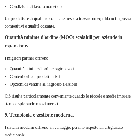
Condizioni di lavoro non etiche
Un produttore di qualità è colui che riesce a trovare un equilibrio tra prezzi
competitivi e qualità costante.
Quantità minime d'ordine (MOQ) scalabili per aziende in
espansione.
I migliori partner offrono:
Quantità minime d'ordine ragionevoli.
Contenitori per prodotti misti
Opzioni di vendita all'ingrosso flessibili
Ciò risulta particolarmente conveniente quando le piccole e medie imprese
stanno esplorando nuovi mercati.
9. Tecnologia e gestione moderna.
I sistemi moderni offrono un vantaggio persino rispetto all'artigianato
tradizionale.