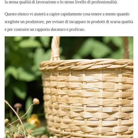
la stessa qualità di lavorazione o lo stesso livello di professionalità.
Questo elenco vi aiuterà a capire rapidamente cosa tenere a mente quando
scegliete un produttore, per evitare di incappare in prodotti di scarsa qualità
e per costruire un rapporto duraturo e proficuo.