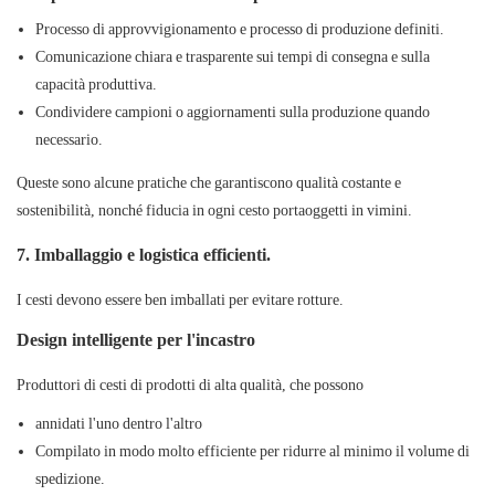
Processo di approvvigionamento e processo di produzione definiti.
Comunicazione chiara e trasparente sui tempi di consegna e sulla
capacità produttiva.
Condividere campioni o aggiornamenti sulla produzione quando
necessario.
Queste sono alcune pratiche che garantiscono qualità costante e
sostenibilità, nonché fiducia in ogni
cesto portaoggetti in vimini.
7. Imballaggio e logistica efficienti.
I cesti devono essere ben imballati per evitare rotture.
Design intelligente per l'incastro
Produttori di cesti di prodotti di alta qualità, che possono
annidati l'uno dentro l'altro
Compilato in modo molto efficiente per ridurre al minimo il volume di
spedizione.