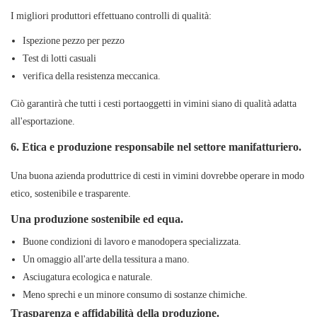
I migliori produttori effettuano controlli di qualità:
Ispezione pezzo per pezzo
Test di lotti casuali
verifica della resistenza meccanica.
Ciò garantirà che tutti i cesti portaoggetti in vimini siano di qualità adatta
all'esportazione.
6. Etica e produzione responsabile nel settore manifatturiero.
Una buona azienda produttrice di cesti in vimini dovrebbe operare in modo
etico, sostenibile e trasparente.
Una produzione sostenibile ed equa.
Buone condizioni di lavoro e manodopera specializzata.
Un omaggio all'arte della tessitura a mano.
Asciugatura ecologica e naturale.
Meno sprechi e un minore consumo di sostanze chimiche.
Trasparenza e affidabilità della produzione.