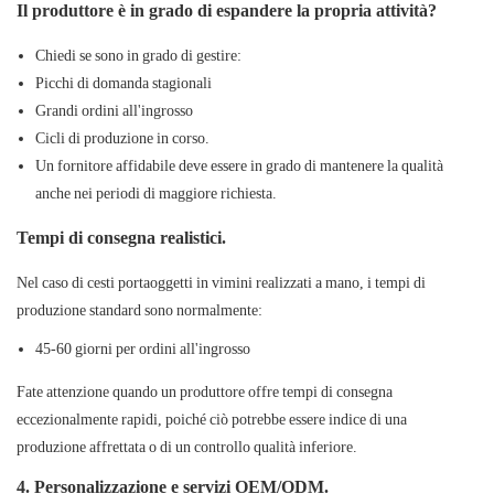
Il produttore è in grado di espandere la propria attività?
Chiedi se sono in grado di gestire:
Picchi di domanda stagionali
Grandi ordini all'ingrosso
Cicli di produzione in corso.
Un fornitore affidabile deve essere in grado di mantenere la qualità
anche nei periodi di maggiore richiesta.
Tempi di consegna realistici.
Nel caso di cesti portaoggetti in vimini realizzati a mano, i tempi di
produzione standard sono normalmente:
45-60 giorni per ordini all'ingrosso
Fate attenzione quando un produttore offre tempi di consegna
eccezionalmente rapidi, poiché ciò potrebbe essere indice di una
produzione affrettata o di un controllo qualità inferiore.
4. Personalizzazione e servizi OEM/ODM.