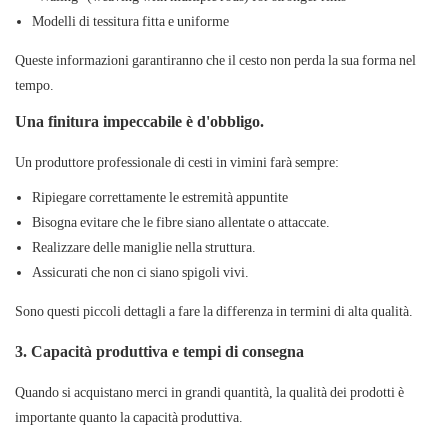
Modelli di tessitura fitta e uniforme
Queste informazioni garantiranno che il cesto non perda la sua forma nel
tempo.
Una finitura impeccabile è d'obbligo.
Un produttore professionale di cesti in vimini farà sempre:
Ripiegare correttamente le estremità appuntite
Bisogna evitare che le fibre siano allentate o attaccate.
Realizzare delle maniglie nella struttura.
Assicurati che non ci siano spigoli vivi.
Sono questi piccoli dettagli a fare la differenza in termini di alta qualità.
3. Capacità produttiva e tempi di consegna
Quando si acquistano merci in grandi quantità, la qualità dei prodotti è
importante quanto la capacità produttiva.