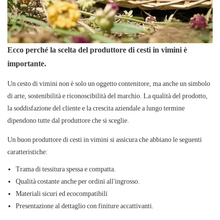
Ecco perché la scelta del produttore di cesti in vimini è
importante.
Un cesto di vimini non è solo un oggetto contenitore, ma anche un simbolo
di arte, sostenibilità e riconoscibilità del marchio. La qualità del prodotto,
la soddisfazione del cliente e la crescita aziendale a lungo termine
dipendono tutte dal produttore che si sceglie.
Un buon produttore di cesti in vimini si assicura che abbiano le seguenti
caratteristiche:
Trama di tessitura spessa e compatta.
Qualità costante anche per ordini all'ingrosso.
Materiali sicuri ed ecocompatibili
Presentazione al dettaglio con finiture accattivanti.