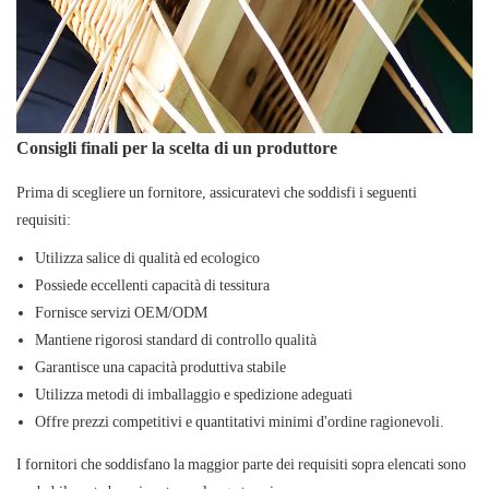
Consigli finali per la scelta di un produttore
Prima di scegliere un fornitore, assicuratevi che soddisfi i seguenti
requisiti:
Utilizza salice di qualità ed ecologico
Possiede eccellenti capacità di tessitura
Fornisce servizi OEM/ODM
Mantiene rigorosi standard di controllo qualità
Garantisce una capacità produttiva stabile
Utilizza metodi di imballaggio e spedizione adeguati
Offre prezzi competitivi e quantitativi minimi d'ordine ragionevoli.
I fornitori che soddisfano la maggior parte dei requisiti sopra elencati sono