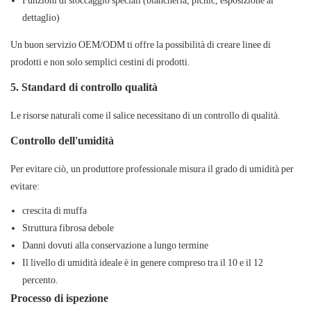
dettaglio)
Un buon servizio OEM/ODM ti offre la possibilità di creare linee di
prodotti e non solo semplici cestini di prodotti.
5. Standard di controllo qualità
Le risorse naturali come il salice necessitano di un controllo di qualità.
Controllo dell'umidità
Per evitare ciò, un produttore professionale misura il grado di umidità per
evitare:
crescita di muffa
Struttura fibrosa debole
Danni dovuti alla conservazione a lungo termine
Il livello di umidità ideale è in genere compreso tra il 10 e il 12
percento.
Processo di ispezione