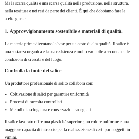
Ma la scarsa qualità è una scarsa qualità nella produzione, nella struttura,
nella tessitura e nei resi da parte dei clienti. È qui che dobbiamo fare le
scelte giuste.
1. Approvvigionamento sostenibile e materiali di qualità.
Le materie prime diventano la base per un cesto di alta qualità. Il salice è
una sostanza organica e la sua resistenza è molto variabile a seconda delle
condizioni di crescita e del luogo.
Controlla la fonte del salice
Un produttore professionale di solito collabora con:
Coltivazione di salici per garantire uniformità
Processi di raccolta controllati
Metodi di asciugatura e conservazione adeguati
Il salice lavorato offre una plasticità superiore, un colore uniforme e una
maggiore capacità di intreccio per la realizzazione
di cesti portaoggetti in
vimini.