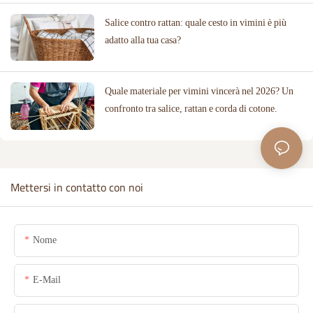
Salice contro rattan: quale cesto in vimini è più
adatto alla tua casa?
Quale materiale per vimini vincerà nel 2026? Un
confronto tra salice, rattan e corda di cotone.
Mettersi in contatto con noi
Nome
E-Mail