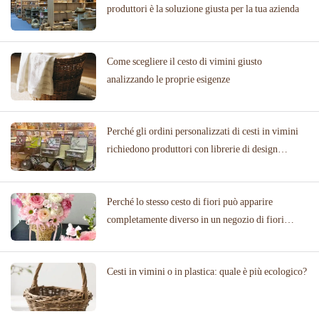
produttori è la soluzione giusta per la tua azienda
Come scegliere il cesto di vimini giusto
analizzando le proprie esigenze
Perché gli ordini personalizzati di cesti in vimini
richiedono produttori con librerie di design
collaudate
Perché lo stesso cesto di fiori può apparire
completamente diverso in un negozio di fiori
rispetto a una location per matrimoni
Cesti in vimini o in plastica: quale è più ecologico?