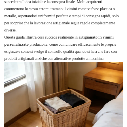
succede tra l'idea iniziale e la consegna finale. Molti acquirenti
commettono lo stesso errore: trattano il vimini come se fosse plastica o
metallo, aspettandosi uniformità perfetta e tempi di consegna rapidi, solo
per scoprire che la lavorazione artigianale segue regole completamente
diverse.
Questa guida illustra cosa succede realmente in
artigianato in vimini
personalizzato
produzione, come comunicare efficacemente le proprie
esigenze e come si svolge il controllo qualità quando si ha a che fare con
prodotti artigianali anziché con alternative prodotte a macchina.