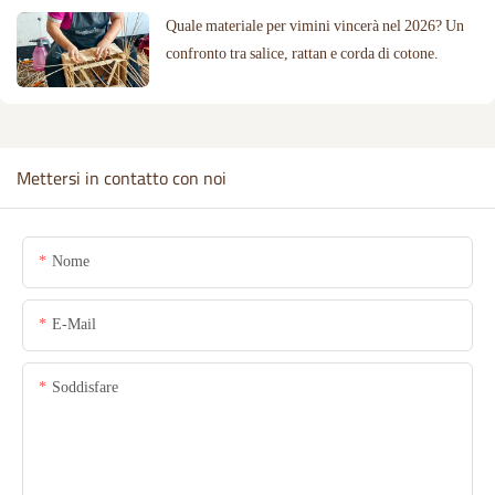
Quale materiale per vimini vincerà nel 2026? Un
confronto tra salice, rattan e corda di cotone.
Mettersi in contatto con noi
Nome
E-Mail
Soddisfare