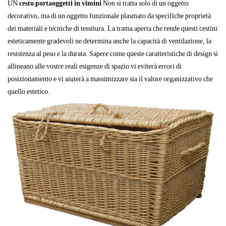
UN
cesto portaoggetti in vimini
Non si tratta solo di un oggetto
decorativo, ma di un oggetto funzionale plasmato da specifiche proprietà
dei materiali e tecniche di tessitura. La trama aperta che rende questi cestini
esteticamente gradevoli ne determina anche la capacità di ventilazione, la
resistenza al peso e la durata. Sapere come queste caratteristiche di design si
allineano alle vostre reali esigenze di spazio vi eviterà errori di
posizionamento e vi aiuterà a massimizzare sia il valore organizzativo che
quello estetico.