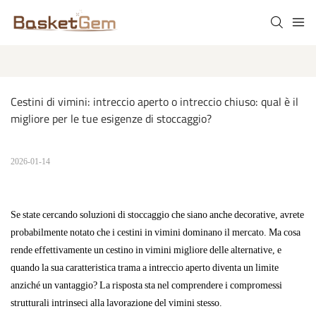
Cestini di vimini: intreccio aperto o intreccio chiuso: qual è il 
migliore per le tue esigenze di stoccaggio?
2026-01-14
Se state cercando soluzioni di stoccaggio che siano anche decorative, avrete
probabilmente notato che i cestini in vimini dominano il mercato. Ma cosa
rende effettivamente un cestino in vimini migliore delle alternative, e
quando la sua caratteristica trama a intreccio aperto diventa un limite
anziché un vantaggio? La risposta sta nel comprendere i compromessi
strutturali intrinseci alla lavorazione del vimini stesso.