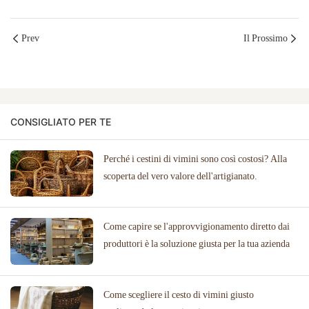
Prev
Il Prossimo
CONSIGLIATO PER TE
Perché i cestini di vimini sono così costosi? Alla
scoperta del vero valore dell'artigianato.
Come capire se l'approvvigionamento diretto dai
produttori è la soluzione giusta per la tua azienda
Come scegliere il cesto di vimini giusto