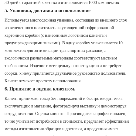
30 дней с гарантией качества изготавливается 1000 комплектов.
5. Упаковка, доставка и использование
Используется многослойная упаковка, состоящая из внешнего слоя
из вспененного полиэтилена и утолщенной гофрированной
картонной коробки (с нанесенным логотипом клиента и
предупреждающими знаками). В одну коробку упаковывается 10
комплектов для оптимизации транспортных расходов, а
экологически разлагаемые материалы соответствуют местным
требованиям. Изделие имеет цельную конструкцию и не требует
сборки, к нему прилагается двуязычное руководство пользователя.
Клиент отмечает простоту использования.
6. Принятие и оценка клиентом.
Клиент принимает товар без повреждений и быстро вводит его в
эксплуатацию в магазине, фотографируя выставку и демонстрируя
сотрудничество. Оценка клиента: Производитель профессионален,
точно учитывает потребности в стоимости, предлагает эффективные
методы изготовления образцов и доставки, а продукция имеет