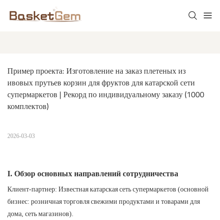
Пример проекта: Изготовление на заказ плетеных из 
ивовых прутьев корзин для фруктов для катарской сети 
супермаркетов | Рекорд по индивидуальному заказу (1000 
комплектов)
2026-03-03
I. Обзор основных направлений сотрудничества
Клиент-партнер: Известная катарская сеть супермаркетов (основной
бизнес: розничная торговля свежими продуктами и товарами для
дома, сеть магазинов).