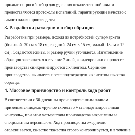
проходит строгий отбор для удаления некачественной ивы, и
предоставляются протоколы испытаний, гарантирующие качество с
самого начала производства.
3. Разработка размеров и отбор образцов
Разработаны три размера, исходя из потребностей супермаркета
(большой: 30 см × 18 см, средний: 24 см × 15 см, малый: 18 см × 12
см). Создаются эскизы, и размер ручки уточняется. Изготовление
образцов завершается в течение 7 дней, а видеоролики о процессе
производства синхронизируются с клиентом. Серийное
производство начинается после подтверждения клиентом качества
образца.
4. Массовое производство и контроль хода работ
В соответствии с 30-дневным производственным планом
применяется модель «ручное ткачество + стандартизированный
контроль», при этом четыре этапа производства закреплены за
специальным персоналом. Ход производства ежедневно
отслеживается, качество ткачества строго контролируется, и в течение