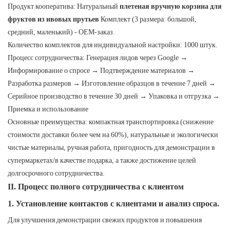
Продукт кооператива: Натуральный
плетеная вручную корзина для
фруктов из ивовых прутьев
Комплект (3 размера: большой,
средний, маленький) - OEM-заказ.
Количество комплектов для индивидуальной настройки: 1000 штук.
Процесс сотрудничества: Генерация лидов через Google →
Информирование о спросе → Подтверждение материалов →
Разработка размеров → Изготовление образцов в течение 7 дней →
Серийное производство в течение 30 дней → Упаковка и отгрузка →
Приемка и использование
Основные преимущества: компактная транспортировка (снижение
стоимости доставки более чем на 60%), натуральные и экологически
чистые материалы, ручная работа, пригодность для демонстрации в
супермаркетах/в качестве подарка, а также достижение целей
долгосрочного сотрудничества.
II. Процесс полного сотрудничества с клиентом
1. Установление контактов с клиентами и анализ спроса.
Для улучшения демонстрации свежих продуктов и повышения