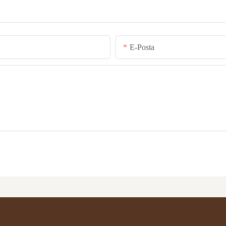
E-Posta